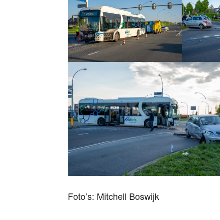
Foto’s: Mitchell Boswijk