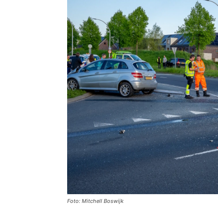
Foto: Mitchell Boswijk