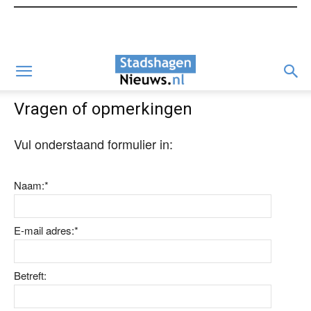
Vragen of opmerkingen
Vul onderstaand formulier in:
Naam:
*
E-mail adres:
*
Betreft: