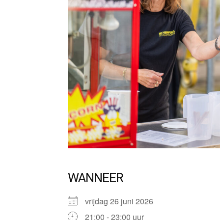
WANNEER
vrijdag 26 juni 2026
21:00 - 23:00 uur