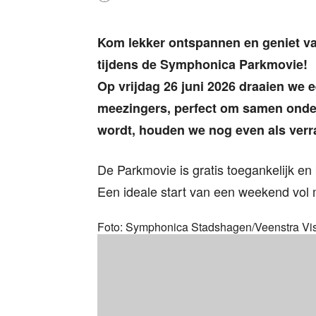
Kom lekker ontspannen en geniet va
tijdens de Symphonica Parkmovie!
Op vrijdag 26 juni 2026 draaien we 
meezingers, perfect om samen onder 
wordt, houden we nog even als verr
De Parkmovie is gratis toegankelijk en 
Een ideale start van een weekend vol 
Foto: Symphonica Stadshagen/Veenstra Vi