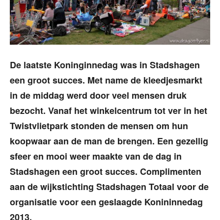
De laatste Koninginnedag was in Stadshagen
een groot succes. Met name de kleedjesmarkt
in de middag werd door veel mensen druk
bezocht. Vanaf het winkelcentrum tot ver in het
Twistvlietpark stonden de mensen om hun
koopwaar aan de man de brengen. Een gezellig
sfeer en mooi weer maakte van de dag in
Stadshagen een groot succes. Complimenten
aan de wijkstichting Stadshagen Totaal voor de
organisatie voor een geslaagde Konininnedag
2013.