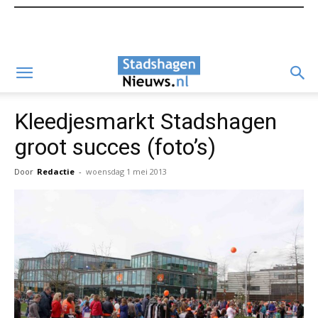
Kleedjesmarkt Stadshagen
groot succes (foto’s)
Door
Redactie
-
woensdag 1 mei 2013