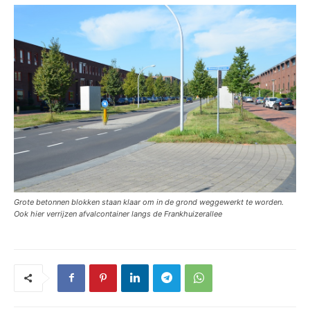
Grote betonnen blokken staan klaar om in de grond weggewerkt te worden.
Ook hier verrijzen afvalcontainer langs de Frankhuizerallee