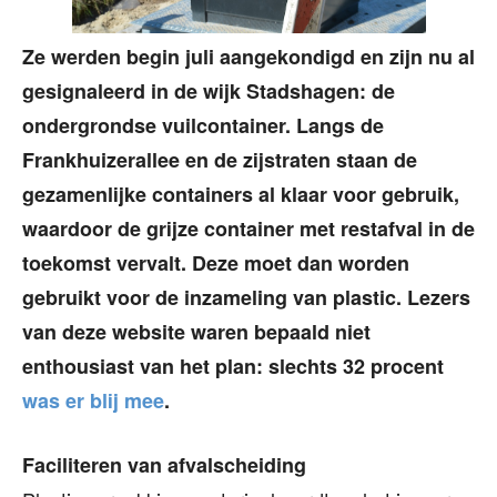
Ze werden begin juli aangekondigd en zijn nu al
gesignaleerd in de wijk Stadshagen: de
ondergrondse vuilcontainer. Langs de
Frankhuizerallee en de zijstraten staan de
gezamenlijke containers al klaar voor gebruik,
waardoor de grijze container met restafval in de
toekomst vervalt. Deze moet dan worden
gebruikt voor de inzameling van plastic. Lezers
van deze website waren bepaald niet
enthousiast van het plan: slechts 32 procent
was er blij mee
.
Faciliteren van afvalscheiding