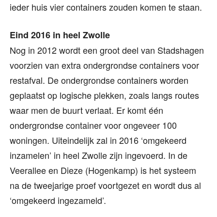
ieder huis vier containers zouden komen te staan.
Eind 2016 in heel Zwolle
Nog in 2012 wordt een groot deel van Stadshagen
voorzien van extra ondergrondse containers voor
restafval. De ondergrondse containers worden
geplaatst op logische plekken, zoals langs routes
waar men de buurt verlaat. Er komt één
ondergrondse container voor ongeveer 100
woningen. Uiteindelijk zal in 2016 ‘omgekeerd
inzamelen’ in heel Zwolle zijn ingevoerd. In de
Veerallee en Dieze (Hogenkamp) is het systeem
na de tweejarige proef voortgezet en wordt dus al
‘omgekeerd ingezameld’.