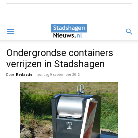
Ondergrondse containers
verrijzen in Stadshagen
Door
Redactie
-
zondag 9 september 2012