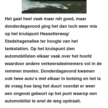
Het gaat heel vaak maar nét goed, maar
donderdagavond ging het dan toch weer mis
op het kruispunt Hasselterweg/
Stadshagenallee ter hoogte van het
tankstation. Op het kruispunt zien
automobilisten elkaar vaak over het hoofd
waardoor andere verkeersdeelnemers vol in de
remmen moeten. Donderdagavond kwamen
ook twee auto’s met elkaar in botsing en het is
de vraag hoe lang het duurt voordat er weer
een ongeval gebeurt op het punt waarop een
automobilist te snel de weg opdraait.