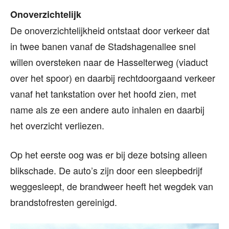
Onoverzichtelijk
De onoverzichtelijkheid ontstaat door verkeer dat
in twee banen vanaf de Stadshagenallee snel
willen oversteken naar de Hasselterweg (viaduct
over het spoor) en daarbij rechtdoorgaand verkeer
vanaf het tankstation over het hoofd zien, met
name als ze een andere auto inhalen en daarbij
het overzicht verliezen.
Op het eerste oog was er bij deze botsing alleen
blikschade. De auto’s zijn door een sleepbedrijf
weggesleept, de brandweer heeft het wegdek van
brandstofresten gereinigd.