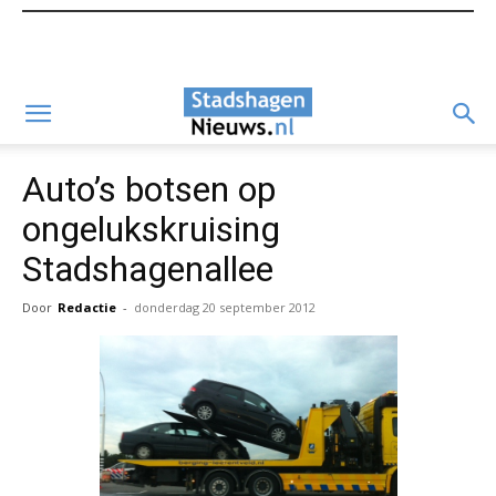
Auto’s botsen op
ongelukskruising
Stadshagenallee
Door
Redactie
-
donderdag 20 september 2012