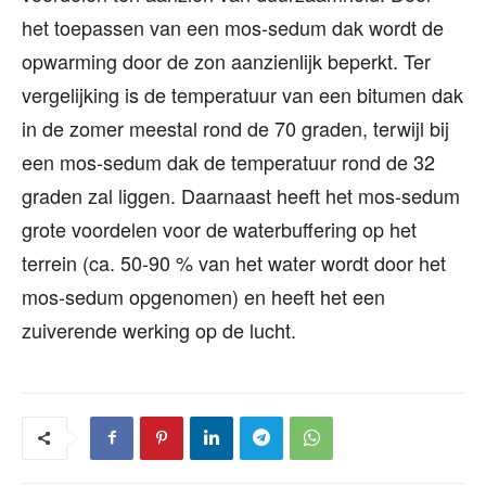
het toepassen van een mos-sedum dak wordt de
opwarming door de zon aanzienlijk beperkt. Ter
vergelijking is de temperatuur van een bitumen dak
in de zomer meestal rond de 70 graden, terwijl bij
een mos-sedum dak de temperatuur rond de 32
graden zal liggen. Daarnaast heeft het mos-sedum
grote voordelen voor de waterbuffering op het
terrein (ca. 50-90 % van het water wordt door het
mos-sedum opgenomen) en heeft het een
zuiverende werking op de lucht.