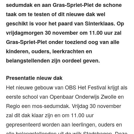
sedumdak en aan Gras-Spriet-Piet de schone
taak om te testen of dit nieuwe dak wel
geschikt is voor het paard van Sinterklaas. Op
vrijdagmorgen 30 november om 11.00 uur zal
Gras-Spriet-Piet onder toeziend oog van alle
kinderen, ouders, leerkrachten en
belangstellenden zijn oordeel geven.
Presentatie nieuw dak
Het nieuwe gebouw van OBS Het Festival krijgt als
eerste school van Openbaar Onderwijs Zwolle en
Regio een mos-sedumdak. Vrijdag 30 november
zal dit dak klaar zijn en om 11.00 uur
gepresenteerd worden aan leerlingen, ouders en
alle belangstellenden uit de wijk Stadshagen. Deze