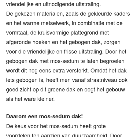
vriendelijke en uitnodigende uitstraling.
De gekozen materialen, zoals de gekleurde kaders
en het warme metselwerk, in combinatie met de
vormtaal, de kruisvormige plattegrond met
afgeronde hoeken en het gebogen dak, zorgen
voor die vriendelijke en frisse uitstraling. Door het
gebogen dak met mos-sedum te laten begroeien
wordt dit nog eens extra versterkt. Omdat het dak
iets gebogen is, heeft men vanaf straatniveau ook
goed zicht op dit groene dak en oogt het gebouw
als het ware kleiner.
Daarom een mos-sedum dak!
De keus voor het mos-sedum heeft grote
voordelen ten aanzien van duurzaamheid. Door