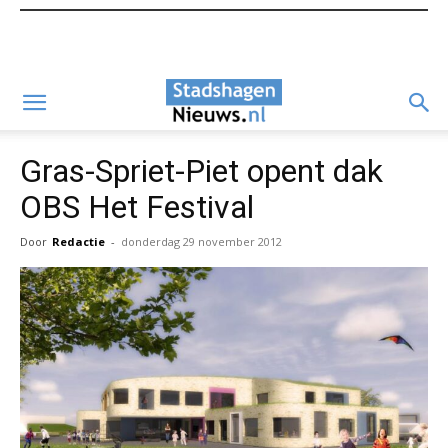
Gras-Spriet-Piet opent dak
OBS Het Festival
Door
Redactie
-
donderdag 29 november 2012