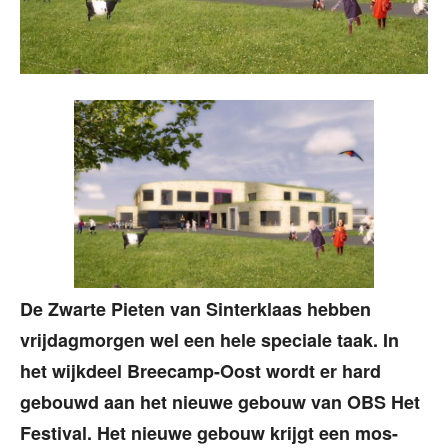
De Zwarte Pieten van Sinterklaas hebben
vrijdagmorgen wel een hele speciale taak. In
het wijkdeel Breecamp-Oost wordt er hard
gebouwd aan het nieuwe gebouw van OBS Het
Festival. Het nieuwe gebouw krijgt een mos-