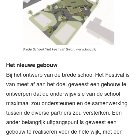
Brede School ‘Het Festival’ (bron: www.bdg.nl)
Het nieuwe gebouw
Bij het ontwerp van de brede school Het Festival is
van meet af aan het doel geweest een gebouw te
ontwerpen dat de onderwijsvisie van de school
maximaal zou ondersteunen en de samenwerking
tussen de diverse partners zou versterken. Een
ander belangrijk uitgangspunt is geweest een
gebouw te realiseren voor de héle wijk, met een