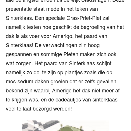
presentatie staat mede in het teken van
Sinterklaas. Een speciale Gras-Priet-Piet zal
namelijk testen hoe geschikt de begroeiing van het
dak is als voer voor Amerigo, het paard van
Sinterklaas! De verwachtingen zijn hoog
gespannen en sommige Pieten maken zich ook
wat zorgen. Het paard van Sinterklaas schijnt
namelijk zo dol te zijn op plantjes zoals die op
mos-sedum daken groeien dat er zelfs gevallen
bekend zijn waarbij Amerigo het dak niet meer af
te krijgen was, en de cadeautjes van sinterklaas
veel te laat bezorgd werden!