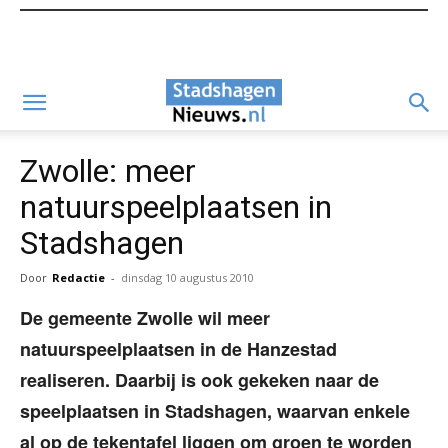
Zwolle: meer
natuurspeelplaatsen in
Stadshagen
Door
Redactie
-
dinsdag 10 augustus 2010
De gemeente Zwolle wil meer
natuurspeelplaatsen in de Hanzestad
realiseren. Daarbij is ook gekeken naar de
speelplaatsen in Stadshagen, waarvan enkele
al op de tekentafel liggen om groen te worden