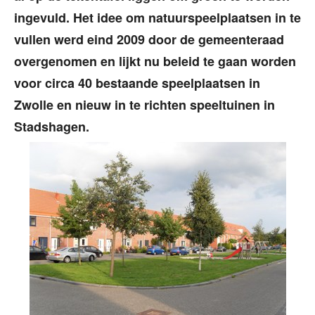
ingevuld. Het idee om natuurspeelplaatsen in te
vullen werd eind 2009 door de gemeenteraad
overgenomen en lijkt nu beleid te gaan worden
voor circa 40 bestaande speelplaatsen in
Zwolle en nieuw in te richten speeltuinen in
Stadshagen.