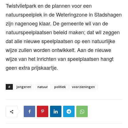
Twistvlietpark en de plannen voor een
natuurspeelplek in de Weteringzone in Stadshagen
zijn nagenoeg klaar. De gemeente wil van de
natuurspeelplaatsen beleid maken; dat wil zeggen
dat alle nieuwe speelplaatsen op een natuurlijke
wijze zullen worden ontwikkelt. Aan de nieuwe
wijze van het inrichten van speelplaatsen hangt
geen extra prijskaartje.
#
jongeren
natuur
politiek
voorzieningen