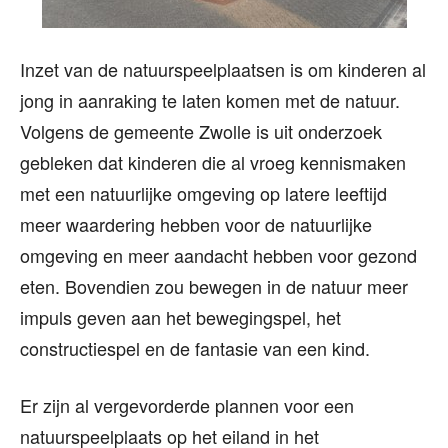
Inzet van de natuurspeelplaatsen is om kinderen al
jong in aanraking te laten komen met de natuur.
Volgens de gemeente Zwolle is uit onderzoek
gebleken dat kinderen die al vroeg kennismaken
met een natuurlijke omgeving op latere leeftijd
meer waardering hebben voor de natuurlijke
omgeving en meer aandacht hebben voor gezond
eten. Bovendien zou bewegen in de natuur meer
impuls geven aan het bewegingspel, het
constructiespel en de fantasie van een kind.
Er zijn al vergevorderde plannen voor een
natuurspeelplaats op het eiland in het