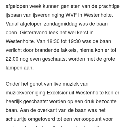
afgelopen week kunnen genieten van de prachtige
ijsbaan van ijsvereninging WVF in Westenholte.
Vanaf afgelopen zondagmiddag was de baan
open. Gisteravond leek het wel kerst in
Westenholte. Van 18:30 tot 19:30 was de baan
verlicht door brandende fakkels, hierna kon er tot
22:00 nog even geschaatst worden met de grote
lampen aan.
Onder het genot van live muziek van
muziekvereniging Excelsior uit Westenholte kon er
heerlijk geschaatst worden op een druk bezochte
baan. Aan de overkant van de baan was het
schuurtje omgetoverd tot een verkooppunt voor