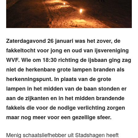
Zaterdagavond 26 januari was het zover, de
fakkeltocht voor jong en oud van ijsvereniging
WVF. Wie om 18:30 richting de ijsbaan ging zag
niet de herkenbare grote lampen branden als
herkenningspunt. In plaats van de grote
lampen in het midden van de baan stonden er
aan de zijkanten en in het midden brandende
fakkels die voor de nodige verlichting zorgen
maar nog meer voor een gezellige sfeer.
Menig schaatsliefhebber uit Stadshagen heeft