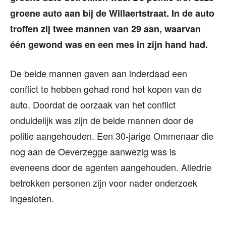
groene auto aan bij de Willaertstraat. In de auto
troffen zij twee mannen van 29 aan, waarvan
één gewond was en een mes in zijn hand had.
De beide mannen gaven aan inderdaad een
conflict te hebben gehad rond het kopen van de
auto. Doordat de oorzaak van het conflict
onduidelijk was zijn de beide mannen door de
politie aangehouden. Een 30-jarige Ommenaar die
nog aan de Oeverzegge aanwezig was is
eveneens door de agenten aangehouden. Alledrie
betrokken personen zijn voor nader onderzoek
ingesloten.