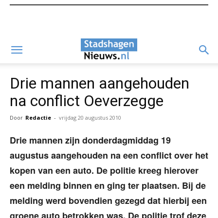
Drie mannen aangehouden
na conflict Oeverzegge
Door
Redactie
-
vrijdag 20 augustus 2010
Drie mannen zijn donderdagmiddag 19
augustus aangehouden na een conflict over het
kopen van een auto. De politie kreeg hierover
een melding binnen en ging ter plaatsen. Bij de
melding werd bovendien gezegd dat hierbij een
groene auto betrokken was. De politie trof deze