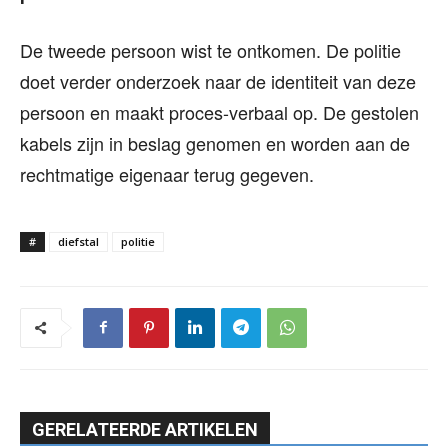
De tweede persoon wist te ontkomen. De politie
doet verder onderzoek naar de identiteit van deze
persoon en maakt proces-verbaal op. De gestolen
kabels zijn in beslag genomen en worden aan de
rechtmatige eigenaar terug gegeven.
#
diefstal
politie
GERELATEERDE ARTIKELEN