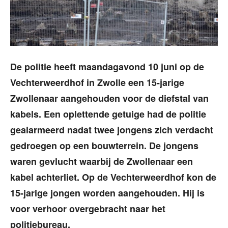
De politie heeft maandagavond 10 juni op de
Vechterweerdhof in Zwolle een 15-jarige
Zwollenaar aangehouden voor de diefstal van
kabels. Een oplettende getuige had de politie
gealarmeerd nadat twee jongens zich verdacht
gedroegen op een bouwterrein. De jongens
waren gevlucht waarbij de Zwollenaar een
kabel achterliet. Op de Vechterweerdhof kon de
15-jarige jongen worden aangehouden. Hij is
voor verhoor overgebracht naar het
politiebureau.