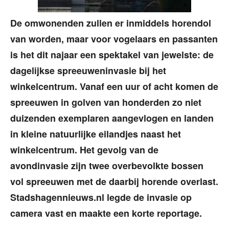
De omwonenden zullen er inmiddels horendol
van worden, maar voor vogelaars en passanten
is het dit najaar een spektakel van jewelste: de
dagelijkse spreeuweninvasie bij het
winkelcentrum. Vanaf een uur of acht komen de
spreeuwen in golven van honderden zo niet
duizenden exemplaren aangevlogen en landen
in kleine natuurlijke eilandjes naast het
winkelcentrum. Het gevolg van de
avondinvasie zijn twee overbevolkte bossen
vol spreeuwen met de daarbij horende overlast.
Stadshagennieuws.nl legde de invasie op
camera vast en maakte een korte reportage.