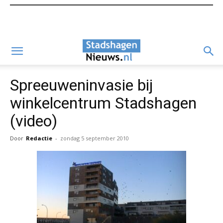
Spreeuweninvasie bij
winkelcentrum Stadshagen
(video)
Door
Redactie
-
zondag 5 september 2010