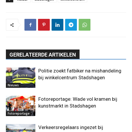
GERELATEERDE ARTIKELEN
Politie zoekt fatbiker na mishandeling
bij winkelcentrum Stadshagen
Nieuws
Fotoreportage: Wade vol kramen bij
kunstmarkt in Stadshagen
Fotoreportage
Verkeersregelaars ingezet bij