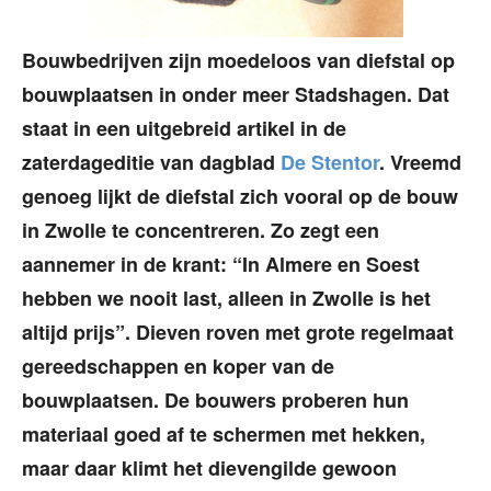
Bouwbedrijven zijn moedeloos van diefstal op
bouwplaatsen in onder meer Stadshagen. Dat
staat in een uitgebreid artikel in de
zaterdageditie van dagblad
De Stentor
. Vreemd
genoeg lijkt de diefstal zich vooral op de bouw
in Zwolle te concentreren. Zo zegt een
aannemer in de krant: “In Almere en Soest
hebben we nooit last, alleen in Zwolle is het
altijd prijs”. Dieven roven met grote regelmaat
gereedschappen en koper van de
bouwplaatsen. De bouwers proberen hun
materiaal goed af te schermen met hekken,
maar daar klimt het dievengilde gewoon