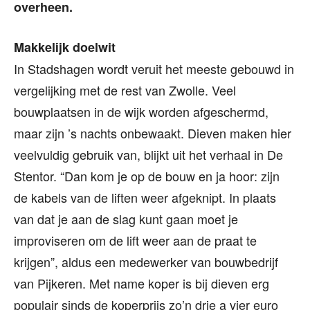
overheen.
Makkelijk doelwit
In Stadshagen wordt veruit het meeste gebouwd in
vergelijking met de rest van Zwolle. Veel
bouwplaatsen in de wijk worden afgeschermd,
maar zijn ’s nachts onbewaakt. Dieven maken hier
veelvuldig gebruik van, blijkt uit het verhaal in De
Stentor. “Dan kom je op de bouw en ja hoor: zijn
de kabels van de liften weer afgeknipt. In plaats
van dat je aan de slag kunt gaan moet je
improviseren om de lift weer aan de praat te
krijgen”, aldus een medewerker van bouwbedrijf
van Pijkeren. Met name koper is bij dieven erg
populair sinds de koperprijs zo’n drie a vier euro