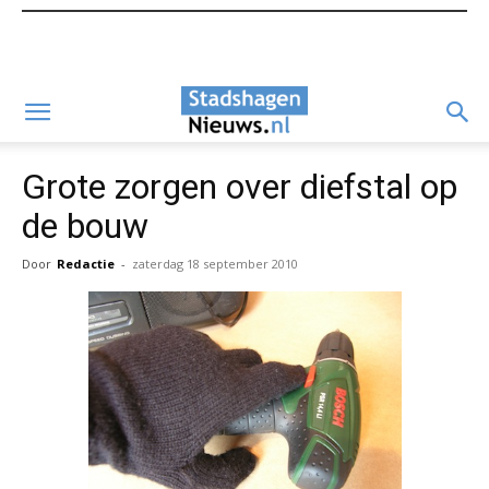
Grote zorgen over diefstal op
de bouw
Door
Redactie
-
zaterdag 18 september 2010