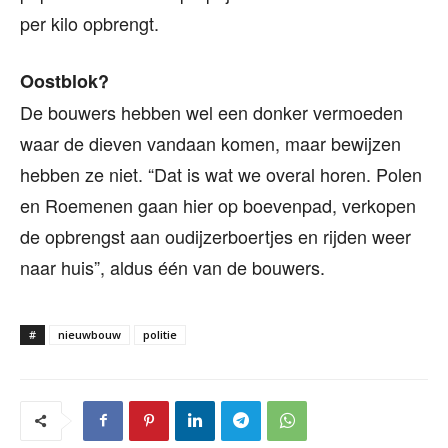
per kilo opbrengt.
Oostblok?
De bouwers hebben wel een donker vermoeden
waar de dieven vandaan komen, maar bewijzen
hebben ze niet. “Dat is wat we overal horen. Polen
en Roemenen gaan hier op boevenpad, verkopen
de opbrengst aan oudijzerboertjes en rijden weer
naar huis”, aldus één van de bouwers.
#
nieuwbouw
politie