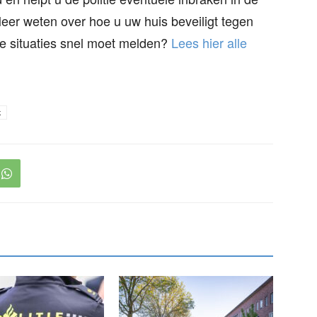
Meer weten over hoe u uw huis beveiligt tegen
e situaties snel moet melden?
Lees hier alle
k