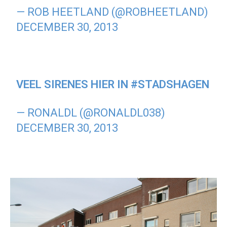
— ROB HEETLAND (@ROBHEETLAND)
DECEMBER 30, 2013
VEEL SIRENES HIER IN
#STADSHAGEN
— RONALDL (@RONALDL038)
DECEMBER 30, 2013