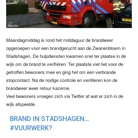
Maandagmiddag is rond het middaguur de brandweer
opgeroepen voor een brandgerucht aan de Zwanenbloem in
Stadshagen. De hulpdiensten kwamen snel ter plaatse in de
wijk om de brand te verifiëren. Ter plaatste viel het voor de
getroffen bewoners mee en ging het om een verbrande
stopcontact. Na de nodige controle en ventileren kon de
brandweer weer retour kazerne.
Veel bewoners vroegen zich via Twitter af wat er zich in de
wijk afspeelde.
BRAND IN STADSHAGEN…
#VUURWERK
?