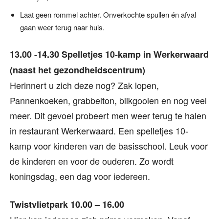
Laat geen rommel achter. Onverkochte spullen én afval
gaan weer terug naar huis.
13.00 -14.30 Spelletjes 10-kamp in Werkerwaard
(naast het gezondheidscentrum)
Herinnert u zich deze nog? Zak lopen,
Pannenkoeken, grabbelton, blikgooien en nog veel
meer. Dit gevoel probeert men weer terug te halen
in restaurant Werkerwaard. Een spelletjes 10-
kamp voor kinderen van de basisschool. Leuk voor
de kinderen en voor de ouderen. Zo wordt
koningsdag, een dag voor iedereen.
Twistvlietpark 10.00 – 16.00