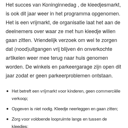
Het succes van Koninginnedag , de kleedjesmarkt,
is ook dit jaar weer in het programma opgenomen.
Het is een vrijmarkt, de organisatie laat het aan de
deelnemers over waar ze met hun kleedje willen
gaan zitten. Vriendelijk verzoek om wel te zorgen
dat (nood)uitgangen vrij blijven én onverkochte
artikelen weer mee terug naar huis genomen
worden. De winkels en parkeergarage zijn open dit
jaar zodat er geen parkeerproblemen ontstaan.
Het betreft een vrijmarkt voor kinderen, geen commerciële
verkoop;
Opgeven is niet nodig. Kleedje neerleggen en gaan zitten;
Zorg voor voldoende loopruimte langs en tussen de
kleedjes;