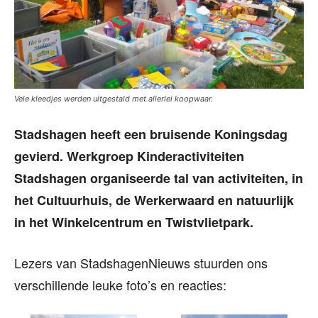
Vele kleedjes werden uitgestald met allerlei koopwaar.
Stadshagen heeft een bruisende Koningsdag
gevierd. Werkgroep Kinderactiviteiten
Stadshagen organiseerde tal van activiteiten, in
het Cultuurhuis, de Werkerwaard en natuurlijk
in het Winkelcentrum en Twistvlietpark.
Lezers van StadshagenNieuws stuurden ons
verschillende leuke foto’s en reacties: