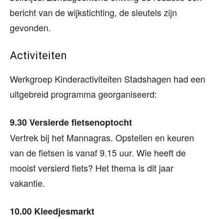
bericht van de wijkstichting, de sleutels zijn
gevonden.
Activiteiten
Werkgroep Kinderactiviteiten Stadshagen had een
uitgebreid programma georganiseerd:
9.30 Versierde fietsenoptocht
Vertrek bij het Mannagras. Opstellen en keuren
van de fietsen is vanaf 9.15 uur. Wie heeft de
mooist versierd fiets? Het thema is dit jaar
vakantie.
10.00 Kleedjesmarkt