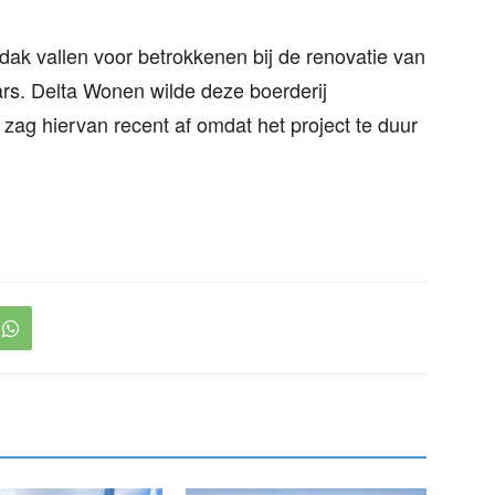
dak vallen voor betrokkenen bij de renovatie van
s. Delta Wonen wilde deze boerderij
zag hiervan recent af omdat het project te duur