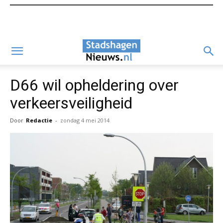
D66 wil opheldering over
verkeersveiligheid
Door
Redactie
-
zondag 4 mei 2014