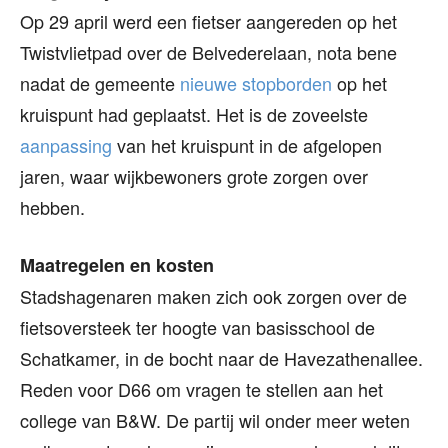
Op 29 april werd een fietser aangereden op het
Twistvlietpad over de Belvederelaan, nota bene
nadat de gemeente
nieuwe stopborden
op het
kruispunt had geplaatst. Het is de zoveelste
aanpassing
van het kruispunt in de afgelopen
jaren, waar wijkbewoners grote zorgen over
hebben.
Maatregelen en kosten
Stadshagenaren maken zich ook zorgen over de
fietsoversteek ter hoogte van basisschool de
Schatkamer, in de bocht naar de Havezathenallee.
Reden voor D66 om vragen te stellen aan het
college van B&W. De partij wil onder meer weten