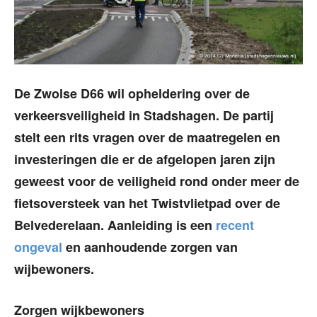
De Zwolse D66 wil opheldering over de
verkeersveiligheid in Stadshagen. De partij
stelt een rits vragen over de maatregelen en
investeringen die er de afgelopen jaren zijn
geweest voor de veiligheid rond onder meer de
fietsoversteek van het Twistvlietpad over de
Belvederelaan. Aanleiding is een
recent
ongeval
en aanhoudende zorgen van
wijbewoners.
Zorgen wijkbewoners