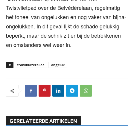
Twistvlietpad over de Belvédèrelaan, regelmatig
het toneel van ongelukken en nog vaker van bijna-
ongelukken. In dit geval lijkt de schade gelukkig
beperkt, maar de schrik zit er bij de betrokkenen
en omstanders wel weer in.
#
frankhuizerallee
ongeluk
GERELATEERDE ARTIKELEN