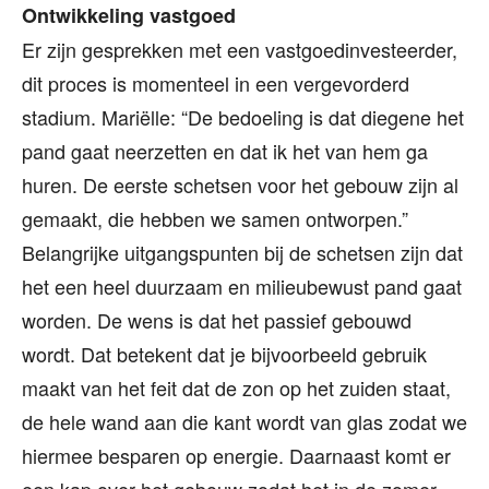
Ontwikkeling vastgoed
Er zijn gesprekken met een vastgoedinvesteerder,
dit proces is momenteel in een vergevorderd
stadium. Mariëlle: “De bedoeling is dat diegene het
pand gaat neerzetten en dat ik het van hem ga
huren. De eerste schetsen voor het gebouw zijn al
gemaakt, die hebben we samen ontworpen.”
Belangrijke uitgangspunten bij de schetsen zijn dat
het een heel duurzaam en milieubewust pand gaat
worden. De wens is dat het passief gebouwd
wordt. Dat betekent dat je bijvoorbeeld gebruik
maakt van het feit dat de zon op het zuiden staat,
de hele wand aan die kant wordt van glas zodat we
hiermee besparen op energie. Daarnaast komt er