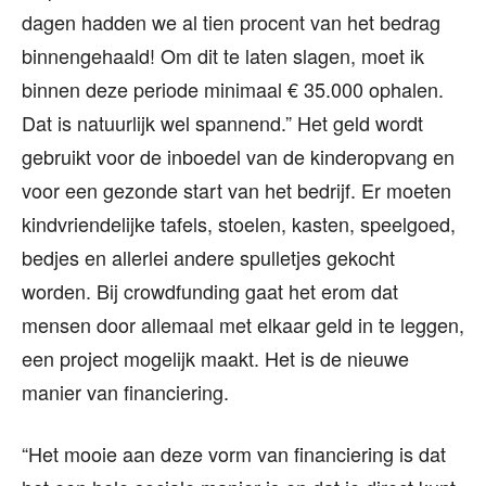
dagen hadden we al tien procent van het bedrag
binnengehaald! Om dit te laten slagen, moet ik
binnen deze periode minimaal € 35.000 ophalen.
Dat is natuurlijk wel spannend.” Het geld wordt
gebruikt voor de inboedel van de kinderopvang en
voor een gezonde start van het bedrijf. Er moeten
kindvriendelijke tafels, stoelen, kasten, speelgoed,
bedjes en allerlei andere spulletjes gekocht
worden. Bij crowdfunding gaat het erom dat
mensen door allemaal met elkaar geld in te leggen,
een project mogelijk maakt. Het is de nieuwe
manier van financiering.
“Het mooie aan deze vorm van financiering is dat