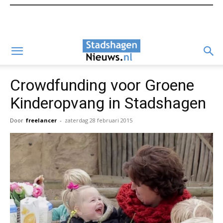
Crowdfunding voor Groene
Kinderopvang in Stadshagen
Door
freelancer
-
zaterdag 28 februari 2015