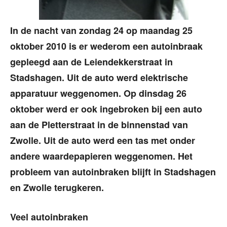
In de nacht van zondag 24 op maandag 25
oktober 2010 is er wederom een autoinbraak
gepleegd aan de Leiendekkerstraat in
Stadshagen. Uit de auto werd elektrische
apparatuur weggenomen. Op dinsdag 26
oktober werd er ook ingebroken bij een auto
aan de Pletterstraat in de binnenstad van
Zwolle. Uit de auto werd een tas met onder
andere waardepapieren weggenomen. Het
probleem van autoinbraken blijft in Stadshagen
en Zwolle terugkeren.
Veel autoinbraken