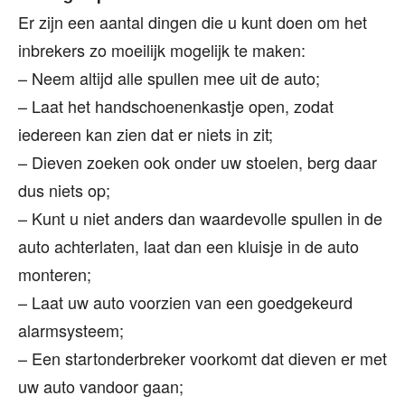
Er zijn een aantal dingen die u kunt doen om het
inbrekers zo moeilijk mogelijk te maken:
– Neem altijd alle spullen mee uit de auto;
– Laat het handschoenenkastje open, zodat
iedereen kan zien dat er niets in zit;
– Dieven zoeken ook onder uw stoelen, berg daar
dus niets op;
– Kunt u niet anders dan waardevolle spullen in de
auto achterlaten, laat dan een kluisje in de auto
monteren;
– Laat uw auto voorzien van een goedgekeurd
alarmsysteem;
– Een startonderbreker voorkomt dat dieven er met
uw auto vandoor gaan;