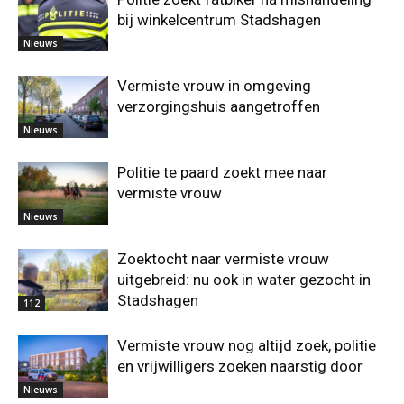
bij winkelcentrum Stadshagen
Nieuws
Vermiste vrouw in omgeving
verzorgingshuis aangetroffen
Nieuws
Politie te paard zoekt mee naar
vermiste vrouw
Nieuws
Zoektocht naar vermiste vrouw
uitgebreid: nu ook in water gezocht in
Stadshagen
112
Vermiste vrouw nog altijd zoek, politie
en vrijwilligers zoeken naarstig door
Nieuws