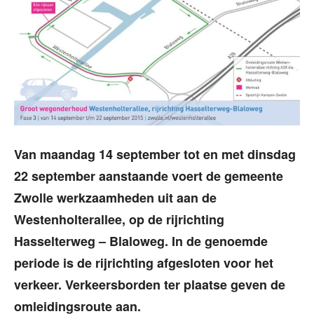
Van maandag 14 september tot en met dinsdag
22 september aanstaande voert de gemeente
Zwolle werkzaamheden uit aan de
Westenholterallee, op de rijrichting
Hasselterweg – Blaloweg. In de genoemde
periode is de rijrichting afgesloten voor het
verkeer. Verkeersborden ter plaatse geven de
omleidingsroute aan.