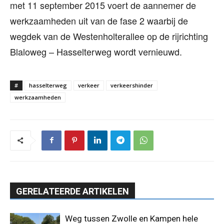
met 11 september 2015 voert de aannemer de
werkzaamheden uit van de fase 2 waarbij de
wegdek van de Westenholterallee op de rijrichting
Blaloweg – Hasselterweg wordt vernieuwd.
#
hasselterweg
verkeer
verkeershinder
werkzaamheden
GERELATEERDE ARTIKELEN
Weg tussen Zwolle en Kampen hele