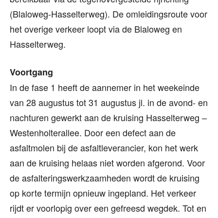
(Blaloweg-Hasselterweg). De omleidingsroute voor
het overige verkeer loopt via de Blaloweg en
Hasselterweg.
Voortgang
In de fase 1 heeft de aannemer in het weekeinde
van 28 augustus tot 31 augustus jl. in de avond- en
nachturen gewerkt aan de kruising Hasselterweg –
Westenholterallee. Door een defect aan de
asfaltmolen bij de asfaltleverancier, kon het werk
aan de kruising helaas niet worden afgerond. Voor
de asfalteringswerkzaamheden wordt de kruising
op korte termijn opnieuw ingepland. Het verkeer
rijdt er voorlopig over een gefreesd wegdek. Tot en