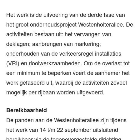
Het werk is de uitvoering van de derde fase van
het groot onderhoudsproject Westenholterallee. De
activiteiten bestaan uit: het vervangen van
deklagen; aanbrengen van markering;
onderhouden van de verkeersregel installaties
(VRI) en rioolwerkzaamheden. Om de overlast tot
een minimum te beperken voert de aannemer het
werk gefaseerd uit, waarbij de activiteiten zoveel
mogelijk per rijbaan worden uitgevoerd.
Bereikbaarheid
De panden aan de Westenholterallee zijn tijdens
het werk van 14 t/m 22 september uitsluitend
bereikbaar via de tegenovergestelde rijrichting