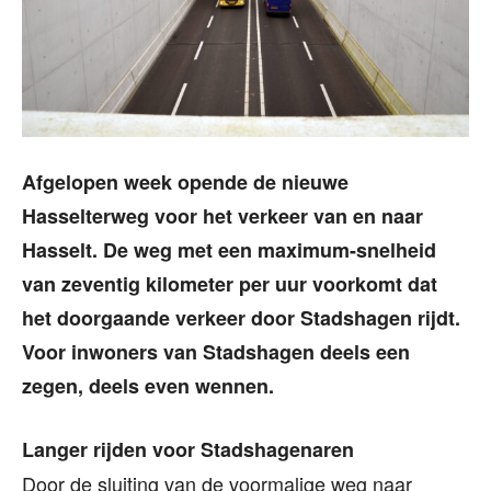
Afgelopen week opende de nieuwe
Hasselterweg voor het verkeer van en naar
Hasselt. De weg met een maximum-snelheid
van zeventig kilometer per uur voorkomt dat
het doorgaande verkeer door Stadshagen rijdt.
Voor inwoners van Stadshagen deels een
zegen, deels even wennen.
Langer rijden voor Stadshagenaren
Door de sluiting van de voormalige weg naar