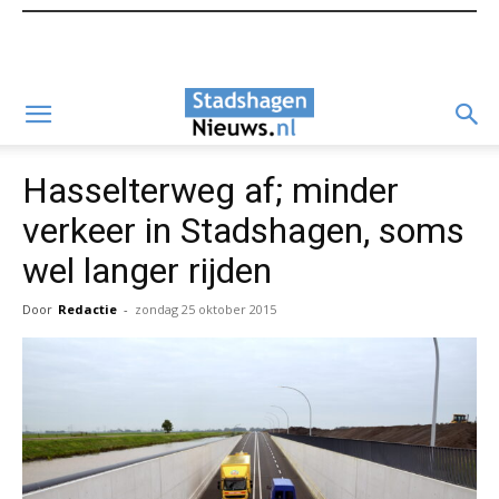
Hasselterweg af; minder
verkeer in Stadshagen, soms
wel langer rijden
Door
Redactie
-
zondag 25 oktober 2015