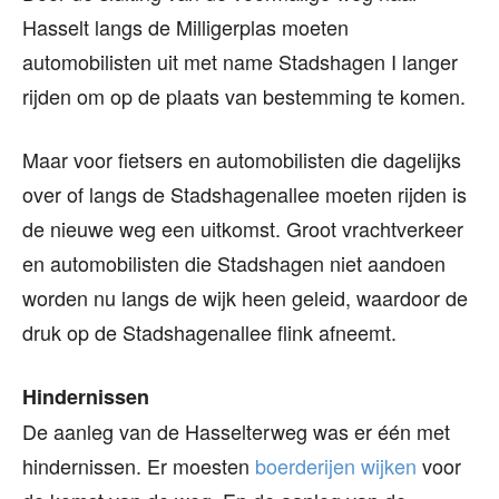
Hasselt langs de Milligerplas moeten
automobilisten uit met name Stadshagen I langer
rijden om op de plaats van bestemming te komen.
Maar voor fietsers en automobilisten die dagelijks
over of langs de Stadshagenallee moeten rijden is
de nieuwe weg een uitkomst. Groot vrachtverkeer
en automobilisten die Stadshagen niet aandoen
worden nu langs de wijk heen geleid, waardoor de
druk op de Stadshagenallee flink afneemt.
Hindernissen
De aanleg van de Hasselterweg was er één met
hindernissen. Er moesten
boerderijen wijken
voor