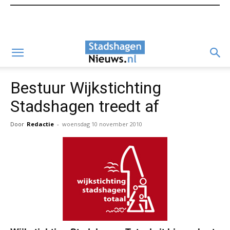
Bestuur Wijkstichting
Stadshagen treedt af
Door
Redactie
-
woensdag 10 november 2010