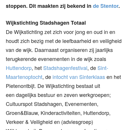
stoppen. Dit maakten zij bekend in
de Stentor
.
Wijkstichting Stadshagen Totaal
De Wijkstichting zet zich voor jong en oud in en
houdt zich bezig met de leefbaarheid en veiligheid
van de wijk. Daarnaast organiseren zij jaarlijks
terugkerende evenementen in de wijk zoals
Huttendorp
, het
Stadshagenfestival
, de
Sint-
Maartenoptocht
, de
intocht van Sinterklaas
en het
Pietenontbijt. De Wijkstichting bestaat uit
een dagelijks bestuur en zeven werkgroepen;
Cultuurspot Stadshagen, Evenementen,
Groen&Blauw, Kinderactiviteiten, Huttendorp,
Verkeer & Veiligheid en (adviesgroep)