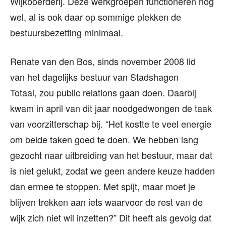
Wijkboerderij. Deze werkgroepen functioneren nog
wel, al is ook daar op sommige plekken de
bestuursbezetting minimaal.
Renate van den Bos, sinds november 2008 lid
van het dagelijks bestuur van Stadshagen
Totaal, zou public relations gaan doen. Daarbij
kwam in april van dit jaar noodgedwongen de taak
van voorzitterschap bij. “Het kostte te veel energie
om beide taken goed te doen. We hebben lang
gezocht naar uitbreiding van het bestuur, maar dat
is niet gelukt, zodat we geen andere keuze hadden
dan ermee te stoppen. Met spijt, maar moet je
blijven trekken aan iets waarvoor de rest van de
wijk zich niet wil inzetten?” Dit heeft als gevolg dat