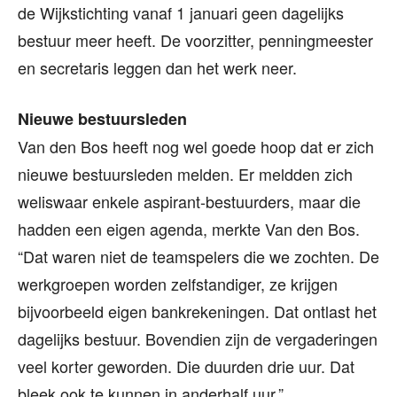
de Wijkstichting vanaf 1 januari geen dagelijks
bestuur meer heeft. De voorzitter, penningmeester
en secretaris leggen dan het werk neer.
Nieuwe bestuursleden
Van den Bos heeft nog wel goede hoop dat er zich
nieuwe bestuursleden melden. Er meldden zich
weliswaar enkele aspirant-bestuurders, maar die
hadden een eigen agenda, merkte Van den Bos.
“Dat waren niet de teamspelers die we zochten. De
werkgroepen worden zelfstandiger, ze krijgen
bijvoorbeeld eigen bankrekeningen. Dat ontlast het
dagelijks bestuur. Bovendien zijn de vergaderingen
veel korter geworden. Die duurden drie uur. Dat
bleek ook te kunnen in anderhalf uur.”