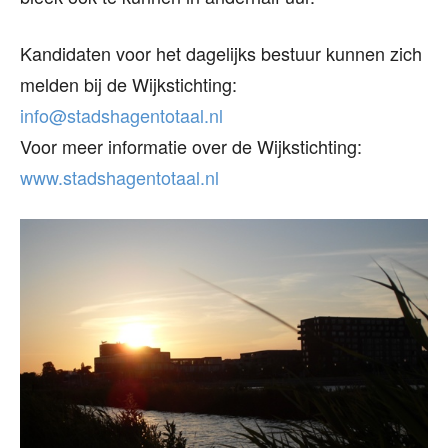
Kandidaten voor het dagelijks bestuur kunnen zich
melden bij de Wijkstichting:
info@stadshagentotaal.nl
Voor meer informatie over de Wijkstichting:
www.stadshagentotaal.nl