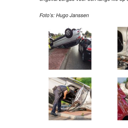
Foto’s: Hugo Janssen