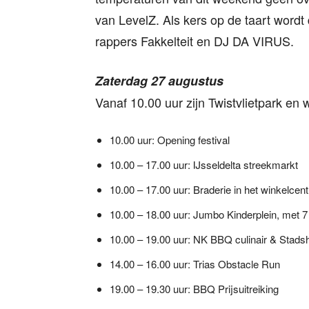
van LevelZ. Als kers op de taart word
rappers Fakkelteit en DJ DA VIRUS.
Zaterdag 27 augustus
Vanaf 10.00 uur zijn Twistvlietpark en 
10.00 uur: Opening festival
10.00 – 17.00 uur: IJsseldelta streekmarkt
10.00 – 17.00 uur: Braderie in het winkelcen
10.00 – 18.00 uur: Jumbo Kinderplein, met 7 
10.00 – 19.00 uur: NK BBQ culinair & Stad
14.00 – 16.00 uur: Trias Obstacle Run
19.00 – 19.30 uur: BBQ Prijsuitreiking