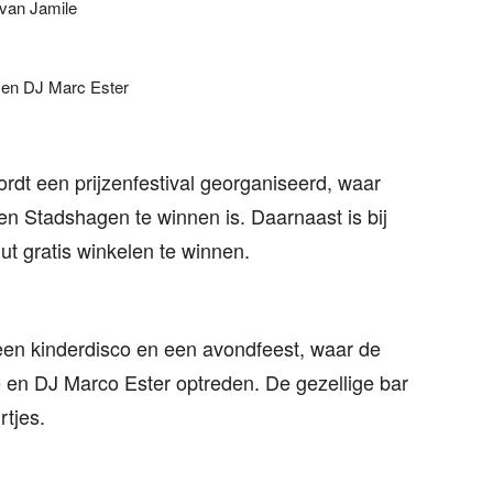
 van Jamile
 en DJ Marc Ester
rdt een prijzenfestival georganiseerd, waar
en Stadshagen te winnen is. Daarnaast is bij
t gratis winkelen te winnen.
een kinderdisco en een avondfeest, waar de
en DJ Marco Ester optreden. De gezellige bar
rtjes.