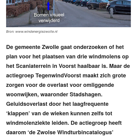
Bron: www.windenergiezwolle.nl
De gemeente Zwolle gaat onderzoeken of het
plan voor het plaatsen van drie windmolens op
het Scaniaterrein in Voorst haalbaar is. Maar de
actiegroep TegenwindVoorst maakt zich grote
zorgen voor de overlast voor omliggende
woonwijken, waaronder Stadshagen.
Geluidsoverlast door het laagfrequente
‘klappen’ van de wieken kunnen zelfs tot
windmolenziekte leiden. De actiegroep heeft
daarom ‘de Zwolse Windturbincatalogus’