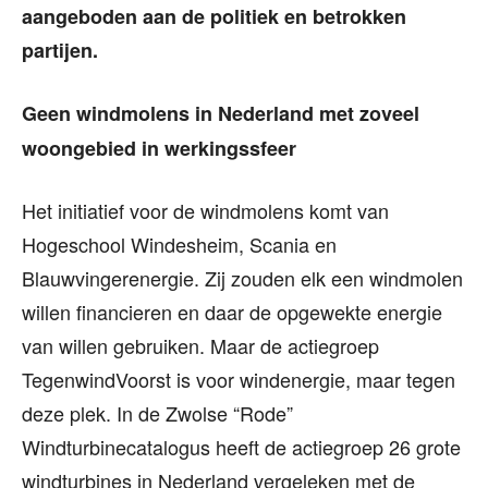
aangeboden aan de politiek en betrokken
partijen.
Geen windmolens in Nederland met zoveel
woongebied in werkingssfeer
Het initiatief voor de windmolens komt van
Hogeschool Windesheim, Scania en
Blauwvingerenergie. Zij zouden elk een windmolen
willen financieren en daar de opgewekte energie
van willen gebruiken. Maar de actiegroep
TegenwindVoorst is voor windenergie, maar tegen
deze plek. In de Zwolse “Rode”
Windturbinecatalogus heeft de actiegroep 26 grote
windturbines in Nederland vergeleken met de