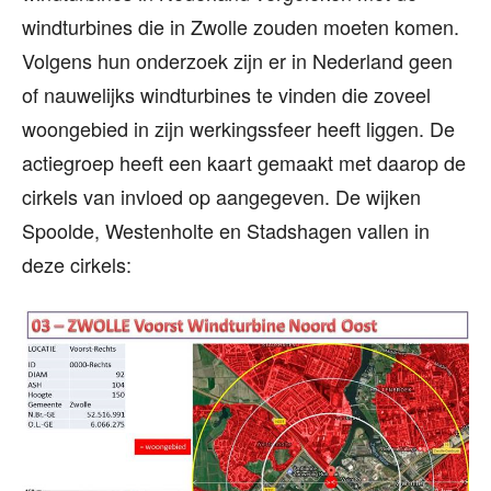
windturbines die in Zwolle zouden moeten komen.
Volgens hun onderzoek zijn er in Nederland geen
of nauwelijks windturbines te vinden die zoveel
woongebied in zijn werkingssfeer heeft liggen. De
actiegroep heeft een kaart gemaakt met daarop de
cirkels van invloed op aangegeven. De wijken
Spoolde, Westenholte en Stadshagen vallen in
deze cirkels: