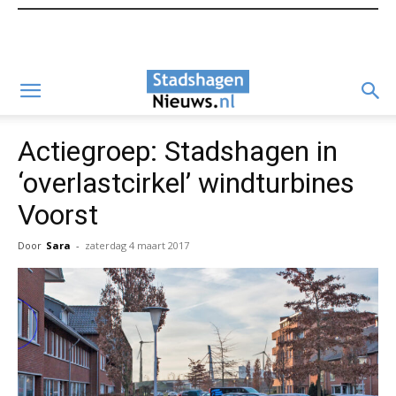
Actiegroep: Stadshagen in
‘overlastcirkel’ windturbines
Voorst
Door
Sara
-
zaterdag 4 maart 2017