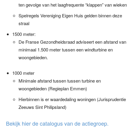
ten gevolge van het laagfrequente “klappen” van wieken
Spelregels Vereniging Eigen Huis gelden binnen deze
straal
1500 meter:
De Franse Gezondheidsraad adviseert een afstand van
minimaal 1.500 meter tussen een windturbine en
woongebieden.
1000 meter
Minimale afstand tussen tussen turbine en
woongebieden (Regieplan Emmen)
Hierbinnen is er waardedaling woningen (Jurisprudentie
Zeeuws Sint Philipsland)
Bekijk hier de catalogus van de actiegroep.