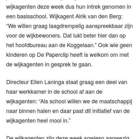
wijkagenten deze week dus hun intrek genomen in
een basisschool. Wijkagent Alrik van den Berg:
“We willen graag laagdrempelig aanspreekbaar zijn
voor de wijkbewoners. Dat lukt beter hier dan op
het hoofdbureau aan de Koggelaan.” Ook wie geen
kinderen op De Paperclip heeft is welkom om met
de wijkagenten in gesprek te gaan.
Directeur Ellen Laninga staat graag een deel van
haar werkkamer in de school af aan de
wijkagenten: “Als school willen we de maatschappij
naar binnen halen en daar past dit initiatief van de
wijkagenten heel mooi in.”
De wijkagenten zijn deze week sowieso aanwezig