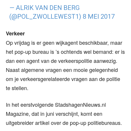
— ALRIK VAN DEN BERG
(@POL_ZWOLLEWEST1)
8 MEI 2017
Verkeer
Op vrijdag is er geen wijkagent beschikbaar, maar
het pop-up bureau is ’s ochtends wel bemand: er is
dan een agent van de verkeerspolitie aanwezig.
Naast algemene vragen een mooie gelegenheid
om je verkeersgerelateerde vragen aan de politie
te stellen.
In het eerstvolgende StadshagenNieuws.nl
Magazine, dat in juni verschijnt, komt een
uitgebreider artikel over de pop-up politiebureaus.