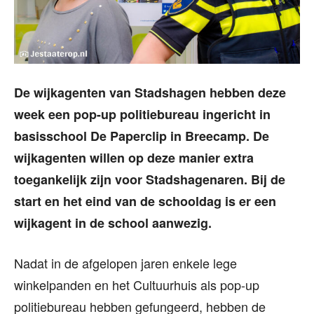
De wijkagenten van Stadshagen hebben deze
week een pop-up politiebureau ingericht in
basisschool De Paperclip in Breecamp. De
wijkagenten willen op deze manier extra
toegankelijk zijn voor Stadshagenaren. Bij de
start en het eind van de schooldag is er een
wijkagent in de school aanwezig.
Nadat in de afgelopen jaren enkele lege
winkelpanden en het Cultuurhuis als pop-up
politiebureau hebben gefungeerd, hebben de