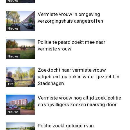
Nieuws
Vermiste vrouw in omgeving
verzorgingshuis aangetroffen
Nieuws
Politie te paard zoekt mee naar
vermiste vrouw
Nieuws
Zoektocht naar vermiste vrouw
uitgebreid: nu ook in water gezocht in
Stadshagen
112
Vermiste vrouw nog altijd zoek, politie
en vrijwilligers zoeken naarstig door
Nieuws
Politie zoekt getuigen van