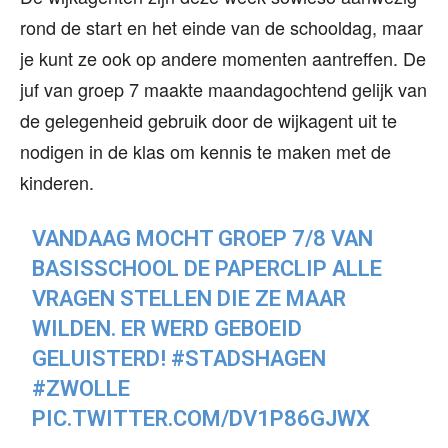
rond de start en het einde van de schooldag, maar
je kunt ze ook op andere momenten aantreffen. De
juf van groep 7 maakte maandagochtend gelijk van
de gelegenheid gebruik door de wijkagent uit te
nodigen in de klas om kennis te maken met de
kinderen.
VANDAAG MOCHT GROEP 7/8 VAN
BASISSCHOOL DE PAPERCLIP ALLE
VRAGEN STELLEN DIE ZE MAAR
WILDEN. ER WERD GEBOEID
GELUISTERD!
#STADSHAGEN
#ZWOLLE
PIC.TWITTER.COM/DV1P86GJWX