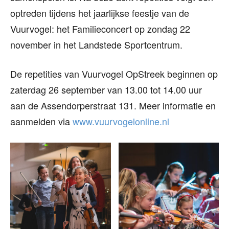
optreden tijdens het jaarlijkse feestje van de
Vuurvogel: het Familieconcert op zondag 22
november in het Landstede Sportcentrum.
De repetities van Vuurvogel OpStreek beginnen op
zaterdag 26 september van 13.00 tot 14.00 uur
aan de Assendorperstraat 131. Meer informatie en
aanmelden via
www.vuurvogelonline.nl