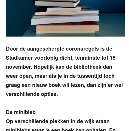
Door de aangescherpte coronaregels is de
Stadkamer voorlopig dicht, tenminste tot 18
november. Hopelijk kan de bibliotheek dan
weer open, maar als je in de tussentijd toch
graag een nieuw boek wil lezen, dan zijn er wel
verschillende opties.
De minibieb
Op verschillende plekken in de wijk staan
minibiebs waar je een boek kan ophalen. En