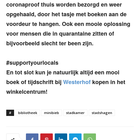
coronaproof thuis worden bezorgd en weer
opgehaald, door het tasje met boeken aan de
voordeur te hangen. Ook een mooie oplossing
voor mensen die in quarantaine zitten of
bijvoorbeeld slecht ter been zijn.
#supportyourlocals
En tot slot kun je natuurlijk altijd een mooi
boek of tijdschrift bij
Westerhof
kopen in het
winkelcentrum!
#
bibliotheek
minibieb
stadkamer
stadshagen