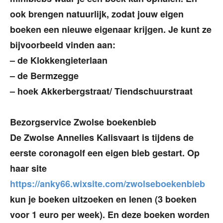
ook brengen natuurlijk, zodat jouw eigen
boeken een nieuwe eigenaar krijgen. Je kunt ze
bijvoorbeeld vinden aan:
– de Klokkengieterlaan
– de Bermzegge
– hoek Akkerbergstraat/ Tiendschuurstraat
Bezorgservice Zwolse boekenbieb
De Zwolse Annelies Kalisvaart is tijdens de
eerste coronagolf een eigen bieb gestart. Op
haar site
https://anky66.wixsite.com/zwolseboekenbieb
kun je boeken uitzoeken en lenen (3 boeken
voor 1 euro per week). En deze boeken worden