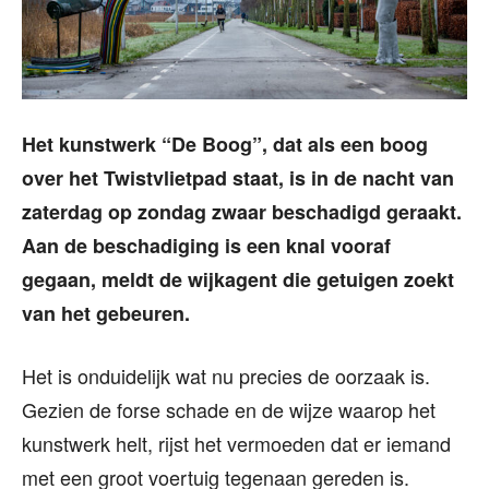
Het kunstwerk “De Boog”, dat als een boog
over het Twistvlietpad staat, is in de nacht van
zaterdag op zondag zwaar beschadigd geraakt.
Aan de beschadiging is een knal vooraf
gegaan, meldt de wijkagent die getuigen zoekt
van het gebeuren.
Het is onduidelijk wat nu precies de oorzaak is.
Gezien de forse schade en de wijze waarop het
kunstwerk helt, rijst het vermoeden dat er iemand
met een groot voertuig tegenaan gereden is.