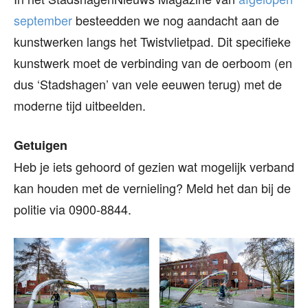
september
besteedden we nog aandacht aan de
kunstwerken langs het Twistvlietpad. Dit specifieke
kunstwerk moet de verbinding van de oerboom (en
dus ‘Stadshagen’ van vele eeuwen terug) met de
moderne tijd uitbeelden.
Getuigen
Heb je iets gehoord of gezien wat mogelijk verband
kan houden met de vernieling? Meld het dan bij de
politie via 0900-8844.