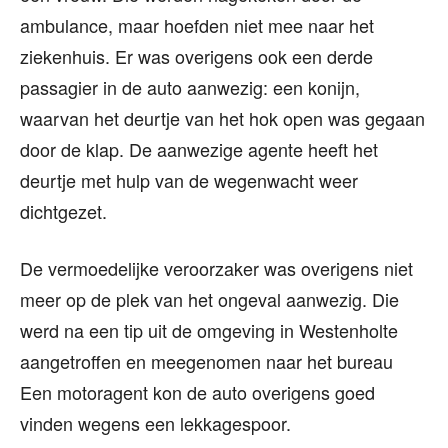
ambulance, maar hoefden niet mee naar het
ziekenhuis. Er was overigens ook een derde
passagier in de auto aanwezig: een konijn,
waarvan het deurtje van het hok open was gegaan
door de klap. De aanwezige agente heeft het
deurtje met hulp van de wegenwacht weer
dichtgezet.
De vermoedelijke veroorzaker was overigens niet
meer op de plek van het ongeval aanwezig. Die
werd na een tip uit de omgeving in Westenholte
aangetroffen en meegenomen naar het bureau
Een motoragent kon de auto overigens goed
vinden wegens een lekkagespoor.