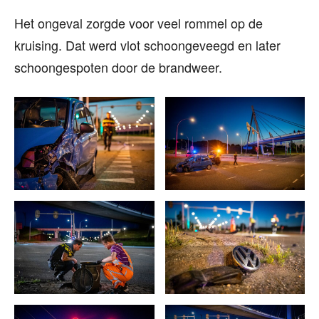
Het ongeval zorgde voor veel rommel op de
kruising. Dat werd vlot schoongeveegd en later
schoongespoten door de brandweer.