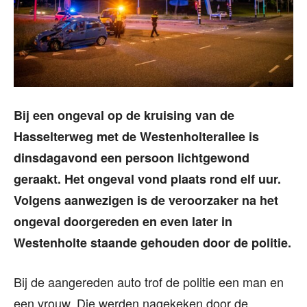
Bij een ongeval op de kruising van de
Hasselterweg met de Westenholterallee is
dinsdagavond een persoon lichtgewond
geraakt. Het ongeval vond plaats rond elf uur.
Volgens aanwezigen is de veroorzaker na het
ongeval doorgereden en even later in
Westenholte staande gehouden door de politie.
Bij de aangereden auto trof de politie een man en
een vrouw. Die werden nagekeken door de