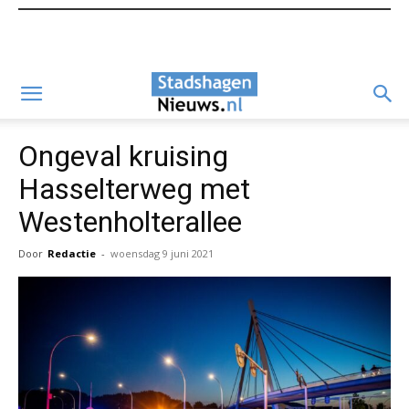
Ongeval kruising
Hasselterweg met
Westenholterallee
Door
Redactie
-
woensdag 9 juni 2021