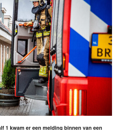
lf 1 kwam er een melding binnen van een