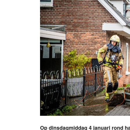
Op dinsdagmiddag 4 januari rond ha