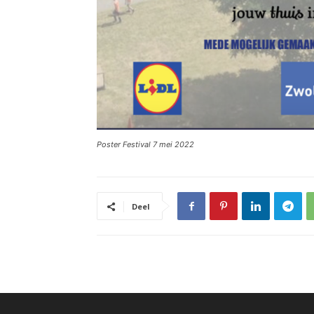
Poster Festival 7 mei 2022
Deel