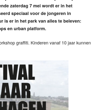
nde zaterdag 7 mei wordt er in het
seerd speciaal voor de jongeren in
 is er in het park van alles te beleven:
ps en urban platform.
orkshop graffiti. Kinderen vanaf 10 jaar kunnen