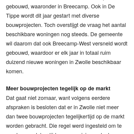
gebouwd, waaronder in Breecamp. Ook in De
Tippe wordt dit jaar gestart met diverse
bouwprojecten. Toch overstijgt de vraag het aantal
beschikbare woningen nog steeds. De gemeente
wil daarom dat ook Breecamp-West versneld wordt
gebouwd, waardoor er elk jaar in totaal ruim
duizend nieuwe woningen in Zwolle beschikbaar
komen.
Meer bouwprojecten tegelijk op de markt
Dat gaat niet zomaar, want volgens eerdere
afspraken is besloten dat er in Zwolle niet meer
dan twee bouwprojecten tegelijkertijd op de markt
worden gebracht. Die regel werd ingesteld om te