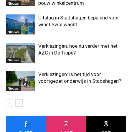
bouw winkelcentrum
Nieuws
Uitslag in Stadshagen bepalend voor
winst Swollwacht
Nieuws
Verkiezingen: hoe nu verder met het
AZC in De Tippe?
Nieuws
Verkiezingen: is het tijd voor
voortgezet onderwijs in Stadshagen?
Nieuws