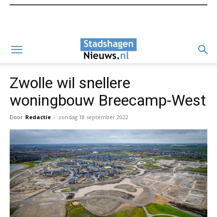
Zwolle wil snellere
woningbouw Breecamp-West
Door
Redactie
-
zondag 18 september 2022