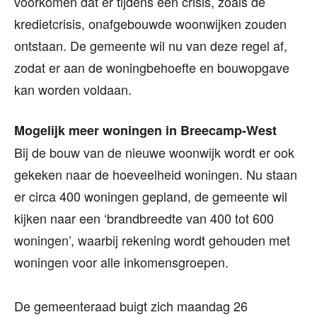
voorkomen dat er tijdens een crisis, zoals de
kredietcrisis, onafgebouwde woonwijken zouden
ontstaan. De gemeente wil nu van deze regel af,
zodat er aan de woningbehoefte en bouwopgave
kan worden voldaan.
Mogelijk meer woningen in Breecamp-West
Bij de bouw van de nieuwe woonwijk wordt er ook
gekeken naar de hoeveelheid woningen. Nu staan
er circa 400 woningen gepland, de gemeente wil
kijken naar een ‘brandbreedte van 400 tot 600
woningen’, waarbij rekening wordt gehouden met
woningen voor alle inkomensgroepen.
De gemeenteraad buigt zich maandag 26