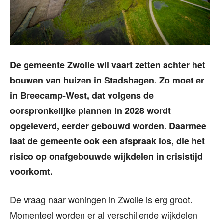
De gemeente Zwolle wil vaart zetten achter het
bouwen van huizen in Stadshagen. Zo moet er
in Breecamp-West, dat volgens de
oorspronkelijke plannen in 2028 wordt
opgeleverd, eerder gebouwd worden. Daarmee
laat de gemeente ook een afspraak los, die het
risico op onafgebouwde wijkdelen in crisistijd
voorkomt.
De vraag naar woningen in Zwolle is erg groot.
Momenteel worden er al verschillende wijkdelen