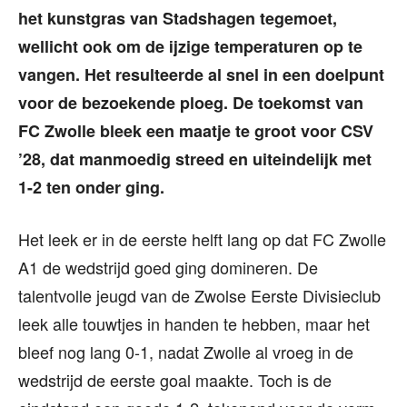
het kunstgras van Stadshagen tegemoet,
wellicht ook om de ijzige temperaturen op te
vangen. Het resulteerde al snel in een doelpunt
voor de bezoekende ploeg. De toekomst van
FC Zwolle bleek een maatje te groot voor CSV
’28, dat manmoedig streed en uiteindelijk met
1-2 ten onder ging.
Het leek er in de eerste helft lang op dat FC Zwolle
A1 de wedstrijd goed ging domineren. De
talentvolle jeugd van de Zwolse Eerste Divisieclub
leek alle touwtjes in handen te hebben, maar het
bleef nog lang 0-1, nadat Zwolle al vroeg in de
wedstrijd de eerste goal maakte. Toch is de