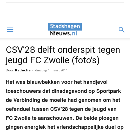
CSV’28 delft onderspit tegen
jeugd FC Zwolle (foto’s)
Door
Redactie
-
dinsdag 1 maart 2011
Het was blauwbekken voor het handjevol
toeschouwers dat dinsdagavond op Sportpark
de Verbinding de moeite had genomen om het
oefenduel tussen CSV’28 tegen de jeugd van
FC Zwolle te aanschouwen. De beide ploegen
gingen energiek het vriendschappelijke duel op