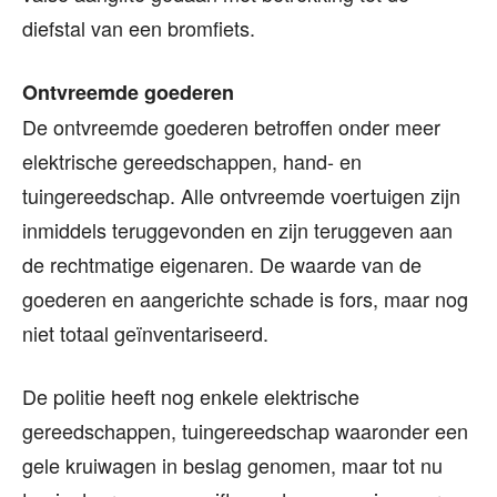
diefstal van een bromfiets.
Ontvreemde goederen
De ontvreemde goederen betroffen onder meer
elektrische gereedschappen, hand- en
tuingereedschap. Alle ontvreemde voertuigen zijn
inmiddels teruggevonden en zijn teruggeven aan
de rechtmatige eigenaren. De waarde van de
goederen en aangerichte schade is fors, maar nog
niet totaal geïnventariseerd.
De politie heeft nog enkele elektrische
gereedschappen, tuingereedschap waaronder een
gele kruiwagen in beslag genomen, maar tot nu