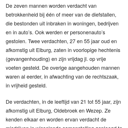
De zeven mannen worden verdacht van
betrokkenheid bij één of meer van de diefstallen,
die bestonden uit inbraken in woningen, bedrijven
en in auto’s. Ook werden er personenauto’s
gestolen. Twee verdachten, 27 en 55 jaar oud en
afkomstig uit Elburg, zaten in voorlopige hechtenis
(gevangenhouding) en zijn vrijdag jl. op vrije
voeten gesteld. De overige aangehouden mannen
waren al eerder, in afwachting van de rechtszaak,
in vrijheid gesteld.
De verdachten, in de leeftijd van 21 tot 55 jaar, zijn
afkomstig uit Elburg, Oldebroek en Wezep. Ze
kenden elkaar en worden ervan verdacht de