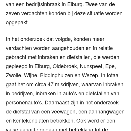
van een bedrijfsinbraak in Elburg. Twee van de
zeven verdachten konden bij deze situatie worden
opgepakt
In het onderzoek dat volgde, konden meer
verdachten worden aangehouden en in relatie
gebracht met inbraken en diefstallen, die werden
gepleegd in Elburg, Oldebroek, Nunspeet, Epe,
Zwolle, Wijhe, Biddinghuizen en Wezep. In totaal
gaat het om circa 47 misdrijven, waarvan inbraken
in bedrijven, inbraken in auto’s en diefstallen van
personenauto’s. Daarnaast zijn in het onderzoek
de diefstal van een veewagen, een aanhangwagen
en kentekenplaten betrokken. Ook werd er een
valse aangifte gedaan met betrekking tot de