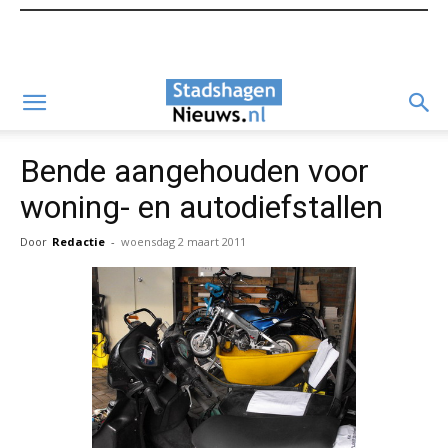
Bende aangehouden voor
woning- en autodiefstallen
Door
Redactie
-
woensdag 2 maart 2011