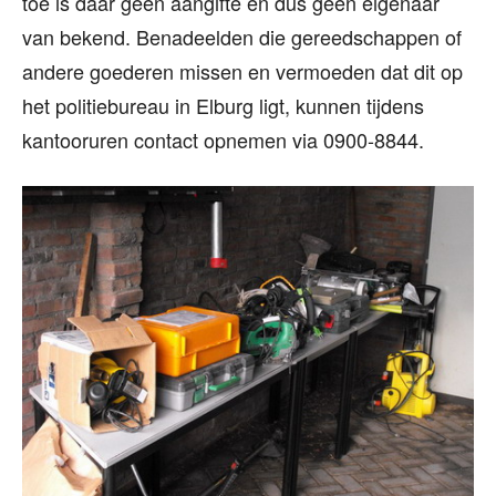
toe is daar geen aangifte en dus geen eigenaar
van bekend. Benadeelden die gereedschappen of
andere goederen missen en vermoeden dat dit op
het politiebureau in Elburg ligt, kunnen tijdens
kantooruren contact opnemen via 0900-8844.