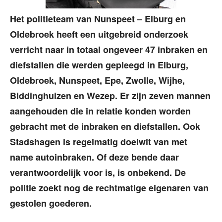
Het politieteam van Nunspeet – Elburg en
Oldebroek heeft een uitgebreid onderzoek
verricht naar in totaal ongeveer 47 inbraken en
diefstallen die werden gepleegd in Elburg,
Oldebroek, Nunspeet, Epe, Zwolle, Wijhe,
Biddinghuizen en Wezep. Er zijn zeven mannen
aangehouden die in relatie konden worden
gebracht met de inbraken en diefstallen. Ook
Stadshagen is regelmatig doelwit van met
name autoinbraken. Of deze bende daar
verantwoordelijk voor is, is onbekend. De
politie zoekt nog de rechtmatige eigenaren van
gestolen goederen.