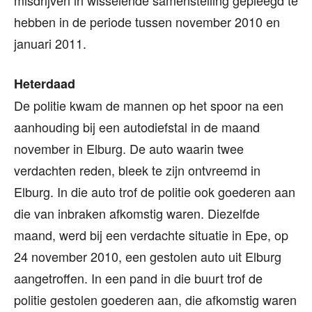
misdrijven in wisselende samenstelling gepleegd te
hebben in de periode tussen november 2010 en
januari 2011.
Heterdaad
De politie kwam de mannen op het spoor na een
aanhouding bij een autodiefstal in de maand
november in Elburg. De auto waarin twee
verdachten reden, bleek te zijn ontvreemd in
Elburg. In die auto trof de politie ook goederen aan
die van inbraken afkomstig waren. Diezelfde
maand, werd bij een verdachte situatie in Epe, op
24 november 2010, een gestolen auto uit Elburg
aangetroffen. In een pand in die buurt trof de
politie gestolen goederen aan, die afkomstig waren