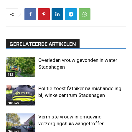
GERELATEERDE ARTIKELEN
Overleden vrouw gevonden in water
Stadshagen
112
Politie zoekt fatbiker na mishandeling
bij winkelcentrum Stadshagen
Nieuws
Vermiste vrouw in omgeving
verzorgingshuis aangetroffen
Nieuws