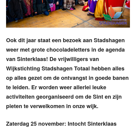
Ook dit jaar staat een bezoek aan Stadshagen
weer met grote chocoladeletters in de agenda
van Sinterklaas! De vrijwilligers van
Wijkstichting Stadshagen Totaal hebben alles
op alles gezet om de ontvangst in goede banen
te leiden. Er worden weer allerlei leuke
activiteiten georganiseerd om de Sint en zijn
pieten te verwelkomen in onze wijk.
Zaterdag 25 november: Intocht Sinterklaas