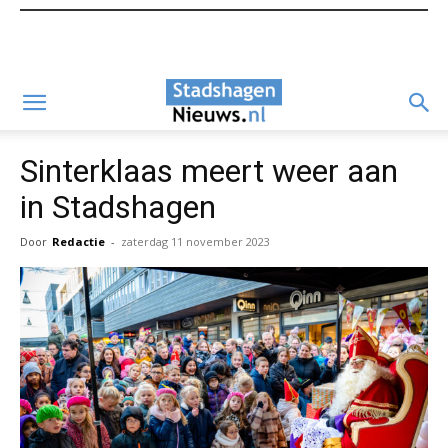
Sinterklaas meert weer aan
in Stadshagen
Door
Redactie
-
zaterdag 11 november 2023