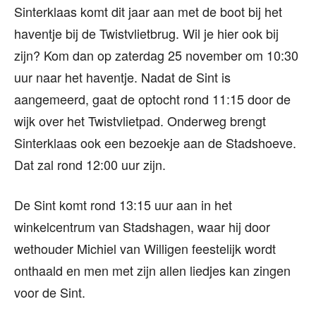
Sinterklaas komt dit jaar aan met de boot bij het
haventje bij de Twistvlietbrug. Wil je hier ook bij
zijn? Kom dan op zaterdag 25 november om 10:30
uur naar het haventje. Nadat de Sint is
aangemeerd, gaat de optocht rond 11:15 door de
wijk over het Twistvlietpad. Onderweg brengt
Sinterklaas ook een bezoekje aan de Stadshoeve.
Dat zal rond 12:00 uur zijn.
De Sint komt rond 13:15 uur aan in het
winkelcentrum van Stadshagen, waar hij door
wethouder Michiel van Willigen feestelijk wordt
onthaald en men met zijn allen liedjes kan zingen
voor de Sint.