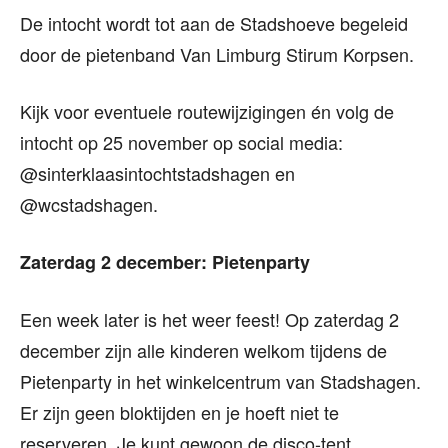
De intocht wordt tot aan de Stadshoeve begeleid
door de pietenband Van Limburg Stirum Korpsen.
Kijk voor eventuele routewijzigingen én volg de
intocht op 25 november op social media:
@sinterklaasintochtstadshagen en
@wcstadshagen.
Zaterdag 2 december: Pietenparty
Een week later is het weer feest! Op zaterdag 2
december zijn alle kinderen welkom tijdens de
Pietenparty in het winkelcentrum van Stadshagen.
Er zijn geen bloktijden en je hoeft niet te
reserveren. Je kunt gewoon de disco-tent