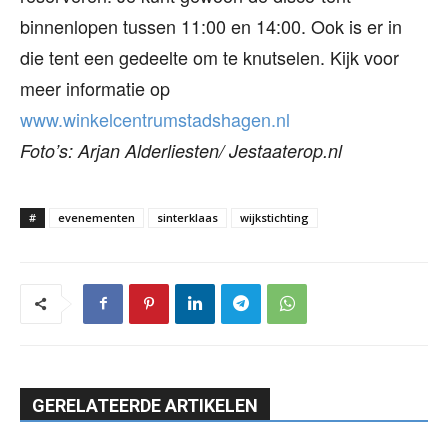
binnenlopen tussen 11:00 en 14:00. Ook is er in
die tent een gedeelte om te knutselen. Kijk voor
meer informatie op
www.winkelcentrumstadshagen.nl
Foto’s: Arjan Alderliesten/ Jestaaterop.nl
#
evenementen
sinterklaas
wijkstichting
GERELATEERDE ARTIKELEN