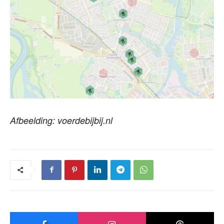
Afbeelding: voerdebijbij.nl