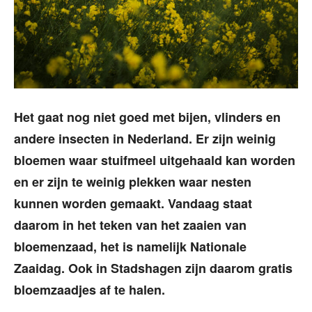
Het gaat nog niet goed met bijen, vlinders en
andere insecten in Nederland. Er zijn weinig
bloemen waar stuifmeel uitgehaald kan worden
en er zijn te weinig plekken waar nesten
kunnen worden gemaakt. Vandaag staat
daarom in het teken van het zaaien van
bloemenzaad, het is namelijk Nationale
Zaaidag. Ook in Stadshagen zijn daarom gratis
bloemzaadjes af te halen.