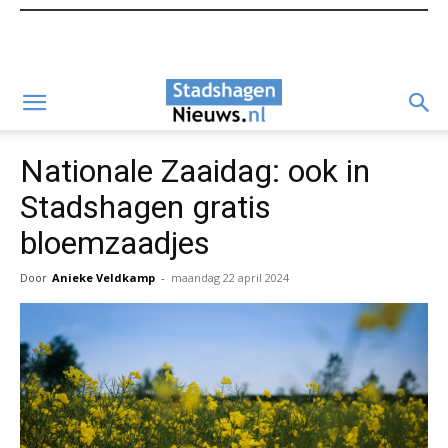
Nationale Zaaidag: ook in
Stadshagen gratis
bloemzaadjes
Door
Anieke Veldkamp
-
maandag 22 april 2024