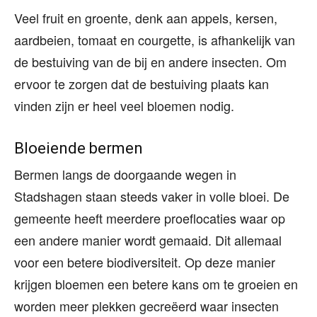
Veel fruit en groente, denk aan appels, kersen,
aardbeien, tomaat en courgette, is afhankelijk van
de bestuiving van de bij en andere insecten. Om
ervoor te zorgen dat de bestuiving plaats kan
vinden zijn er heel veel bloemen nodig.
Bloeiende bermen
Bermen langs de doorgaande wegen in
Stadshagen staan steeds vaker in volle bloei. De
gemeente heeft meerdere proeflocaties waar op
een andere manier wordt gemaaid. Dit allemaal
voor een betere biodiversiteit. Op deze manier
krijgen bloemen een betere kans om te groeien en
worden meer plekken gecreëerd waar insecten