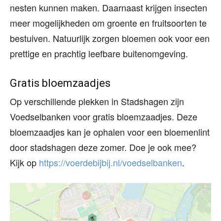
nesten kunnen maken. Daarnaast krijgen insecten
meer mogelijkheden om groente en fruitsoorten te
bestuiven. Natuurlijk zorgen bloemen ook voor een
prettige en prachtig leefbare buitenomgeving.
Gratis bloemzaadjes
Op verschillende plekken in Stadshagen zijn
Voedselbanken voor gratis bloemzaadjes. Deze
bloemzaadjes kan je ophalen voor een bloemenlint
door stadshagen deze zomer. Doe je ook mee?
Kijk op
https://voerdebijbij.nl/voedselbanken
.