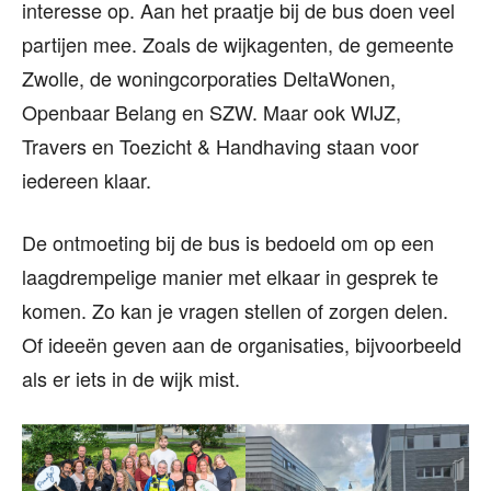
interesse op. Aan het praatje bij de bus doen veel
partijen mee. Zoals de wijkagenten, de gemeente
Zwolle, de woningcorporaties DeltaWonen,
Openbaar Belang en SZW. Maar ook WIJZ,
Travers en Toezicht & Handhaving staan voor
iedereen klaar.
De ontmoeting bij de bus is bedoeld om op een
laagdrempelige manier met elkaar in gesprek te
komen. Zo kan je vragen stellen of zorgen delen.
Of ideeën geven aan de organisaties, bijvoorbeeld
als er iets in de wijk mist.