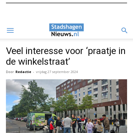
Veel interesse voor ‘praatje in
de winkelstraat’
Door
Redactie
-
vrijdag 27 september 2024