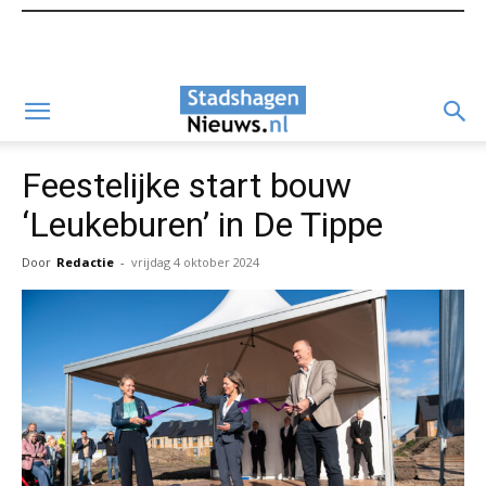
Feestelijke start bouw
‘Leukeburen’ in De Tippe
Door
Redactie
-
vrijdag 4 oktober 2024