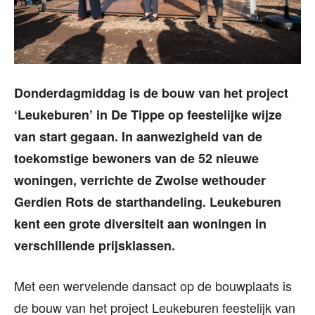
Donderdagmiddag is de bouw van het project
‘Leukeburen’ in De Tippe op feestelijke wijze
van start gegaan. In aanwezigheid van de
toekomstige bewoners van de 52 nieuwe
woningen, verrichte de Zwolse wethouder
Gerdien Rots de starthandeling. Leukeburen
kent een grote diversiteit aan woningen in
verschillende prijsklassen.
Met een wervelende dansact op de bouwplaats is
de bouw van het project Leukeburen feestelijk van