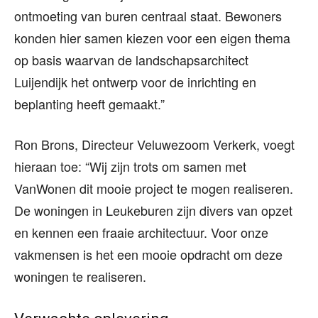
ontmoeting van buren centraal staat. Bewoners
konden hier samen kiezen voor een eigen thema
op basis waarvan de landschapsarchitect
Luijendijk het ontwerp voor de inrichting en
beplanting heeft gemaakt.”
Ron Brons, Directeur Veluwezoom Verkerk, voegt
hieraan toe: “Wij zijn trots om samen met
VanWonen dit mooie project te mogen realiseren.
De woningen in Leukeburen zijn divers van opzet
en kennen een fraaie architectuur. Voor onze
vakmensen is het een mooie opdracht om deze
woningen te realiseren.