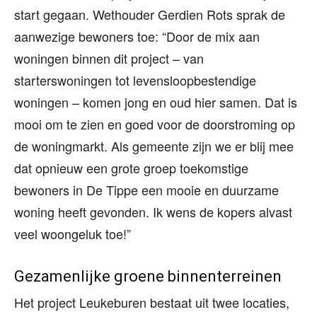
start gegaan. Wethouder Gerdien Rots sprak de
aanwezige bewoners toe: “Door de mix aan
woningen binnen dit project – van
starterswoningen tot levensloopbestendige
woningen – komen jong en oud hier samen. Dat is
mooi om te zien en goed voor de doorstroming op
de woningmarkt. Als gemeente zijn we er blij mee
dat opnieuw een grote groep toekomstige
bewoners in De Tippe een mooie en duurzame
woning heeft gevonden. Ik wens de kopers alvast
veel woongeluk toe!”
Gezamenlijke groene binnenterreinen
Het project Leukeburen bestaat uit twee locaties,