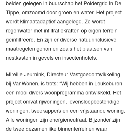
beiden gelegen in buurschap het Poldergrid in De
Tippe, omzoomd door groen en water. Het project
wordt klimaatadaptief aangelegd. Zo wordt
regenwater met infiltratiekratten op eigen terrein
geïnfiltreerd. En zijn er diverse natuurinclusieve
maatregelen genomen zoals het plaatsen van
nestkasten in gevels en insectenhotels.
Mireille Jeurnink, Directeur Vastgoedontwikkeling
bij VanWonen, is trots: “Wij hebben in Leukeburen
een mooi divers woonprogramma ontwikkeld. Het
project omvat rijwoningen, levensloopbestendige
woningen, tweekappers en een vrijstaande woning.
Alle woningen zijn energieneutraal. Bijzonder zijn
de twee gezamenlijke binnenterreinen waar