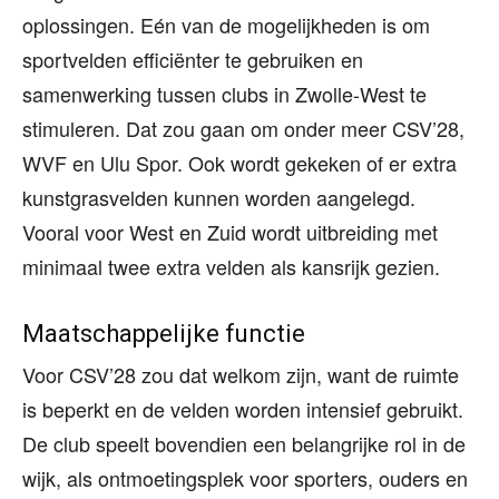
oplossingen. Eén van de mogelijkheden is om
sportvelden efficiënter te gebruiken en
samenwerking tussen clubs in Zwolle-West te
stimuleren. Dat zou gaan om onder meer CSV’28,
WVF en Ulu Spor. Ook wordt gekeken of er extra
kunstgrasvelden kunnen worden aangelegd.
Vooral voor West en Zuid wordt uitbreiding met
minimaal twee extra velden als kansrijk gezien.
Maatschappelijke functie
Voor CSV’28 zou dat welkom zijn, want de ruimte
is beperkt en de velden worden intensief gebruikt.
De club speelt bovendien een belangrijke rol in de
wijk, als ontmoetingsplek voor sporters, ouders en