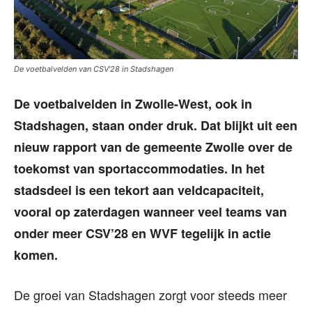
De voetbalvelden van CSV'28 in Stadshagen
De voetbalvelden in Zwolle-West, ook in
Stadshagen, staan onder druk. Dat blijkt uit een
nieuw rapport van de gemeente Zwolle over de
toekomst van sportaccommodaties. In het
stadsdeel is een tekort aan veldcapaciteit,
vooral op zaterdagen wanneer veel teams van
onder meer CSV’28 en WVF tegelijk in actie
komen.
De groei van Stadshagen zorgt voor steeds meer