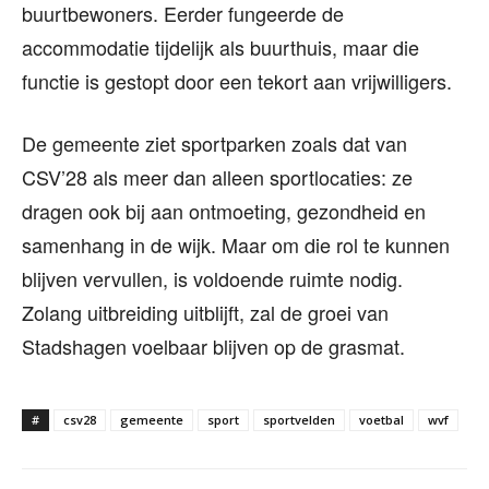
buurtbewoners. Eerder fungeerde de
accommodatie tijdelijk als buurthuis, maar die
functie is gestopt door een tekort aan vrijwilligers.
De gemeente ziet sportparken zoals dat van
CSV’28 als meer dan alleen sportlocaties: ze
dragen ook bij aan ontmoeting, gezondheid en
samenhang in de wijk. Maar om die rol te kunnen
blijven vervullen, is voldoende ruimte nodig.
Zolang uitbreiding uitblijft, zal de groei van
Stadshagen voelbaar blijven op de grasmat.
#
csv28
gemeente
sport
sportvelden
voetbal
wvf