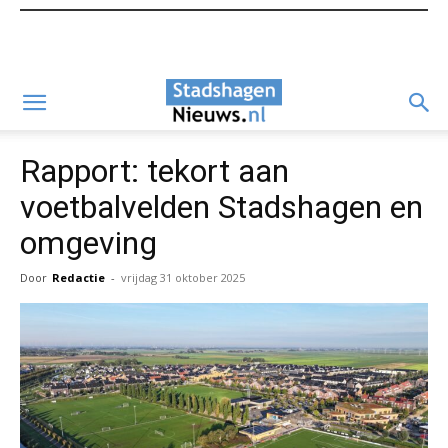
Rapport: tekort aan
voetbalvelden Stadshagen en
omgeving
Door
Redactie
-
vrijdag 31 oktober 2025