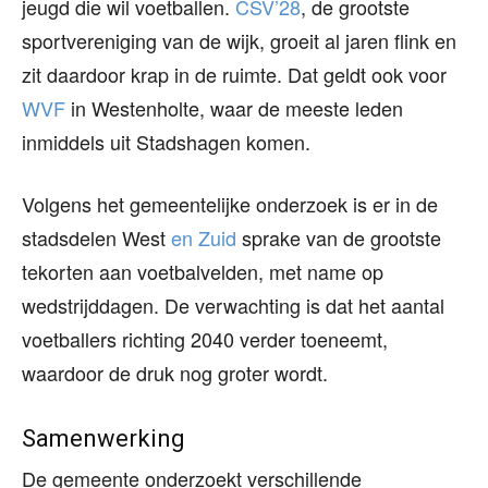
jeugd die wil voetballen.
CSV’28
, de grootste
sportvereniging van de wijk, groeit al jaren flink en
zit daardoor krap in de ruimte. Dat geldt ook voor
WVF
in Westenholte, waar de meeste leden
inmiddels uit Stadshagen komen.
Volgens het gemeentelijke onderzoek is er in de
stadsdelen West
en Zuid
sprake van de grootste
tekorten aan voetbalvelden, met name op
wedstrijddagen. De verwachting is dat het aantal
voetballers richting 2040 verder toeneemt,
waardoor de druk nog groter wordt.
Samenwerking
De gemeente onderzoekt verschillende