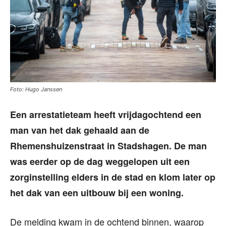
Foto: Hugo Janssen
Een arrestatieteam heeft vrijdagochtend een
man van het dak gehaald aan de
Rhemenshuizenstraat in Stadshagen. De man
was eerder op de dag weggelopen uit een
zorginstelling elders in de stad en klom later op
het dak van een uitbouw bij een woning.
De melding kwam in de ochtend binnen, waarop