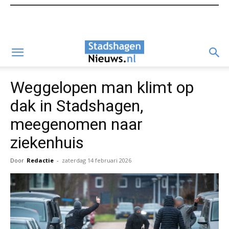
Weggelopen man klimt op
dak in Stadshagen,
meegenomen naar
ziekenhuis
Door
Redactie
-
zaterdag 14 februari 2026