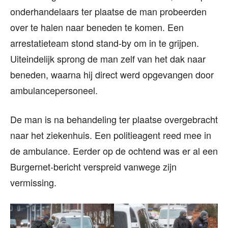
onderhandelaars ter plaatse de man probeerden
over te halen naar beneden te komen. Een
arrestatieteam stond stand-by om in te grijpen.
Uiteindelijk sprong de man zelf van het dak naar
beneden, waarna hij direct werd opgevangen door
ambulancepersoneel.
De man is na behandeling ter plaatse overgebracht
naar het ziekenhuis. Een politieagent reed mee in
de ambulance. Eerder op de ochtend was er al een
Burgernet-bericht verspreid vanwege zijn
vermissing.