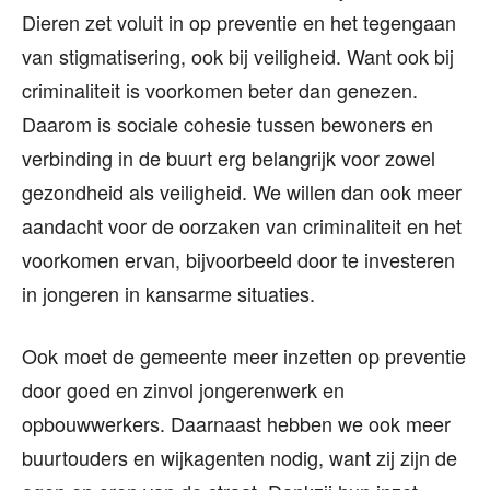
Dieren zet voluit in op preventie en het tegengaan
van stigmatisering, ook bij veiligheid. Want ook bij
criminaliteit is voorkomen beter dan genezen.
Daarom is sociale cohesie tussen bewoners en
verbinding in de buurt erg belangrijk voor zowel
gezondheid als veiligheid. We willen dan ook meer
aandacht voor de oorzaken van criminaliteit en het
voorkomen ervan, bijvoorbeeld door te investeren
in jongeren in kansarme situaties.
Ook moet de gemeente meer inzetten op preventie
door goed en zinvol jongerenwerk en
opbouwwerkers. Daarnaast hebben we ook meer
buurtouders en wijkagenten nodig, want zij zijn de