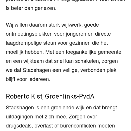
is beter dan genezen.
Wij willen daarom sterk wijkwerk, goede
ontmoetingsplekken voor jongeren en directe
laagdrempelige steun voor gezinnen die het
moeilijk hebben. Met een toegankelijke gemeente
en een wijkteam dat snel kan schakelen, zorgen
we dat Stadshagen een veilige, verbonden plek
blijft voor iedereen.
Roberto Kist, Groenlinks-PvdA
Stadshagen is een groeiende wijk en dat brengt
uitdagingen met zich mee. Zorgen over
drugsdeals, overlast of burenconflicten moeten