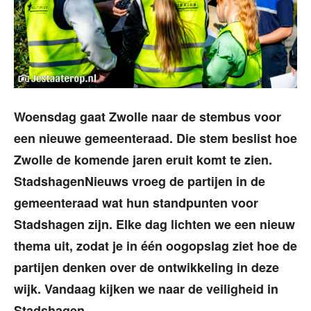
Woensdag gaat Zwolle naar de stembus voor
een nieuwe gemeenteraad. Die stem beslist hoe
Zwolle de komende jaren eruit komt te zien.
StadshagenNieuws vroeg de partijen in de
gemeenteraad wat hun standpunten voor
Stadshagen zijn. Elke dag lichten we een nieuw
thema uit, zodat je in één oogopslag ziet hoe de
partijen denken over de ontwikkeling in deze
wijk.
Vandaag kijken we naar de veiligheid in
Stadshagen.