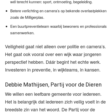
wél terecht kunnen: sport, ontmoeting, begeleiding.
Betere verlichting en camera’s op bekende overlastplekken
zoals de Milligerplas.
Een buurtpreventieteam waarbij bewoners en professionals
samenwerken.
Veiligheid gaat niet alleen over politie en camera’s.
Het gaat ook vooral over een wijk waar jongeren
perspectief hebben. Dáár begint het echte werk.
Investeren in preventie, in wijkteams, in kansen.
Debbie Mathijsen, Partij voor de Dieren
We willen een leefbare gemeente voor iedereen.
Het is belangrijk dat iedereen zich veilig voelt in de
breedste zin van het woord. De Partij voor de