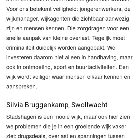
Voor ons betekent veiligheid: jongerenwerkers, de
wijkmanager, wijkagenten die zichtbaar aanwezig
zijn en mensen kennen. Die zorgdragen voor een
snelle aanpak van kleine overlast. Tegelijk moet
criminaliteit duidelijk worden aangepakt. We
investeren daarom niet alleen in handhaving, maar
ook in ontmoeting, sport en buurtactiviteiten. Een
wijk wordt veiliger waar mensen elkaar kennen en
aanspreken.
Silvia Bruggenkamp, Swollwacht
Stadshagen is een mooie wijk, maar ook hier zien
we problemen die je in een groeiende wijk vaker
ziet: drugsdeals, overlast en spanningen tussen