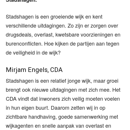
Stadshagen is een groeiende wijk en kent
verschillende uitdagingen. Zo zijn er zorgen over
drugsdeals, overlast, kwetsbare voorzieningen en
burenconflicten. Hoe kijken de partijen aan tegen
de veiligheid in de wijk?
Mirjam Engels, CDA
Stadshagen is een relatief jonge wijk, maar groei
brengt ook nieuwe uitdagingen met zich mee. Het
CDA vindt dat inwoners zich veilig moeten voelen
in hun eigen buurt. Daarom zetten wij in op
zichtbare handhaving, goede samenwerking met
wijkagenten en snelle aanpak van overlast en