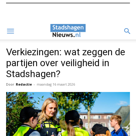
Verkiezingen: wat zeggen de
partijen over veiligheid in
Stadshagen?
Door
Redactie
-
maandag 16 maart 2026