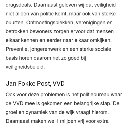
drugsdeals. Daarnaast geloven wij dat veiligheid
niet alleen van politie komt, maar ook van sterke
buurten. Ontmoetingsplekken, verenigingen en
betrokken bewoners zorgen ervoor dat mensen
elkaar kennen en eerder naar elkaar omkijken.
Preventie, jongerenwerk en een sterke sociale
basis horen daarom net zo goed bij
veiligheidsbeleid.
Jan Fokke Post, VVD
Ook voor deze problemen is het politiebureau waar
de VVD mee is gekomen een belangrijke stap. De
groei en dynamiek van de wijk vraagt hierom.
Daarnaast maken we 1 miljoen vrij voor extra