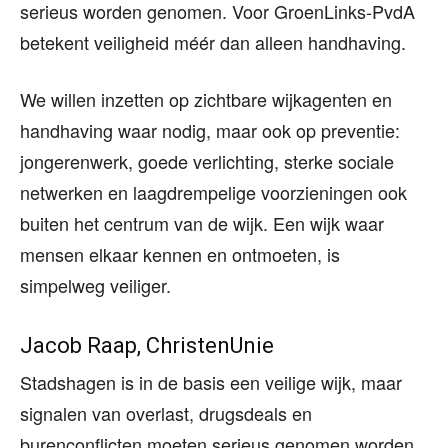
serieus worden genomen. Voor GroenLinks-PvdA
betekent veiligheid méér dan alleen handhaving.
We willen inzetten op zichtbare wijkagenten en
handhaving waar nodig, maar ook op preventie:
jongerenwerk, goede verlichting, sterke sociale
netwerken en laagdrempelige voorzieningen ook
buiten het centrum van de wijk. Een wijk waar
mensen elkaar kennen en ontmoeten, is
simpelweg veiliger.
Jacob Raap, ChristenUnie
Stadshagen is in de basis een veilige wijk, maar
signalen van overlast, drugsdeals en
burenconflicten moeten serieus genomen worden.