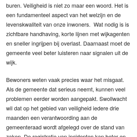
buren. Veiligheid is niet zo maar een woord. Het is
een fundamenteel aspect van het welzijn en de
levenskwaliteit van onze inwoners. Wat nodig is is
zichtbare handhaving, korte lijnen met wijkagenten
en sneller ingrijpen bij overlast. Daarnaast moet de
gemeente veel beter luisteren naar signalen uit de
wijk.
Bewoners weten vaak precies waar het misgaat.
Als de gemeente dat serieus neemt, kunnen veel
problemen eerder worden aangepakt. Swollwacht
wil dat op het gebied van veiligheid iedere drie
maanden een verantwoording aan de
gemeenteraad wordt afgelegd over de stand van
zaken. De registratie van incidenten kan beter en