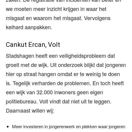
we moeten meer inzicht krijgen in waar het
misgaat en waarom het misgaat. Vervolgens
keihard aanpakken.
Cankut Ercan, Volt
Stadshagen heeft een veiligheidsprobleem dat
groeit met de wijk. Uit onderzoek blijkt dat jongeren
hier op straat hangen omdat er te weinig te doen
is. Tegelijk verharden de problemen. En toch heeft
een wijk van 32.000 inwoners geen eigen
politiebureau. Volt vindt dat niet uit te leggen.
Daarnaast willen wij:
Meer investeren in jongerenwerk en plekken waar jongeren