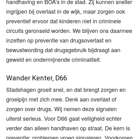
handhaving en BOA’s in de stad. Zij kunnen sneller
ingrijpen bij overlast in de wijk, maar zorgen ook
preventief ervoor dat kinderen niet in criminele
circuits geronseld worden. We blijven ons daarmee
inzetten op preventie van drugsoverlast en
bewustwording dat drugsgebruik bijdraagt aan
geweld en ondermijnende criminaliteit.
Wander Kenter, D66
Stadshagen groeit snel, en dat brengt zorgen en
groeipijn met zich mee. Denk aan overlast of
zorgen over drugs. Wij nemen deze signalen
uiterst serieus. Voor D66 gaat veiligheid echter
verder dan alleen handhaven op straat. De kern is
preventie: problemen vroeg signaleren. Voorkomen