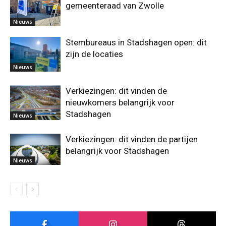
gemeenteraad van Zwolle
Nieuws
Stembureaus in Stadshagen open: dit
zijn de locaties
Nieuws
Verkiezingen: dit vinden de
nieuwkomers belangrijk voor
Stadshagen
Nieuws
Verkiezingen: dit vinden de partijen
belangrijk voor Stadshagen
Nieuws