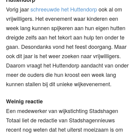
Vorig jaar
schreeuwde het Huttendorp
ook al om
vrijwilligers. Het evenement waar kinderen een
week lang kunnen spijkeren aan hun eigen hutten
dreigde zelfs aan het tekort aan hulp ten onder te
gaan. Desondanks vond het feest doorgang. Maar
ook dit jaar is het weer zoeken naar vrijwilligers.
Daarom vraagt het Huttendorp aandacht van onder
meer de ouders die hun kroost een week lang
kunnen stallen bij dit unieke wijkevenement.
Weinig reactie
Een medewerker van wijkstichting Stadshagen
Totaal liet de redactie van Stadshagennieuws
recent nog weten dat het uiterst moeizaam is om