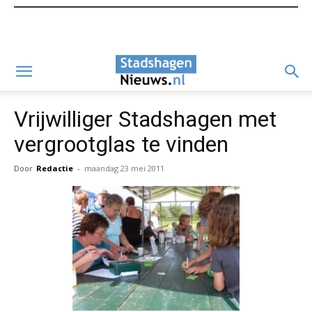
Vrijwilliger Stadshagen met
vergrootglas te vinden
Door
Redactie
-
maandag 23 mei 2011