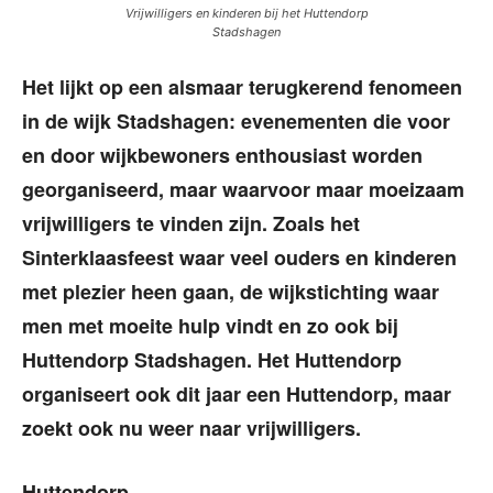
Vrijwilligers en kinderen bij het Huttendorp
Stadshagen
Het lijkt op een alsmaar terugkerend fenomeen
in de wijk Stadshagen: evenementen die voor
en door wijkbewoners enthousiast worden
georganiseerd, maar waarvoor maar moeizaam
vrijwilligers te vinden zijn. Zoals het
Sinterklaasfeest waar veel ouders en kinderen
met plezier heen gaan, de wijkstichting waar
men met moeite hulp vindt en zo ook bij
Huttendorp Stadshagen. Het Huttendorp
organiseert ook dit jaar een Huttendorp, maar
zoekt ook nu weer naar vrijwilligers.
Huttendorp