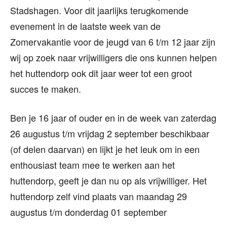
Stadshagen. Voor dit jaarlijks terugkomende
evenement in de laatste week van de
Zomervakantie voor de jeugd van 6 t/m 12 jaar zijn
wij op zoek naar vrijwilligers die ons kunnen helpen
het huttendorp ook dit jaar weer tot een groot
succes te maken.
Ben je 16 jaar of ouder en in de week van zaterdag
26 augustus t/m vrijdag 2 september beschikbaar
(of delen daarvan) en lijkt je het leuk om in een
enthousiast team mee te werken aan het
huttendorp, geeft je dan nu op als vrijwilliger. Het
huttendorp zelf vind plaats van maandag 29
augustus t/m donderdag 01 september