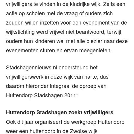
vrijwilligers te vinden in de kindrijke wijk. Zelfs een
actie op scholen met de vraag of ouders zich
zouden willen inzetten voor een evenement van de
wijkstichting werd vrijwel niet beantwoord, terwijl
ouders hun kinderen wel met alle plezier naar deze
evenementen sturen en ervan meegenieten.
Stadshagennieuws.nl ondersteund het
vrijwilligerswerk in deze wijk van harte, dus
daarom hieronder integraal de oproep van
Huttendorp Stadshagen 2011:
Huttendorp Stadshagen zoekt vrijwilligers
Ook dit jaar organiseert de werkgroep Huttendorp
weer een huttendorp in de Zwolse wijk