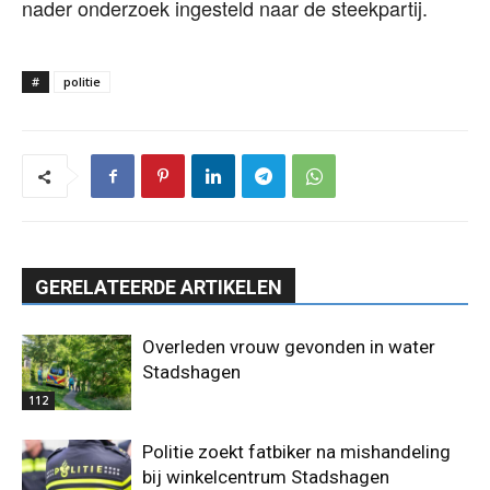
nader onderzoek ingesteld naar de steekpartij.
#
politie
GERELATEERDE ARTIKELEN
Overleden vrouw gevonden in water
Stadshagen
112
Politie zoekt fatbiker na mishandeling
bij winkelcentrum Stadshagen