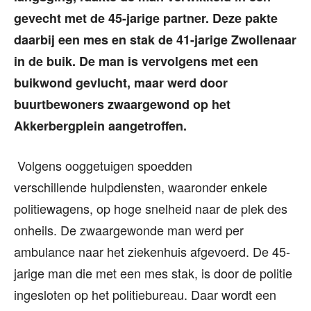
gevecht met de 45-jarige partner. Deze pakte
daarbij een mes en stak de 41-jarige Zwollenaar
in de buik. De man is vervolgens met een
buikwond gevlucht, maar werd door
buurtbewoners zwaargewond op het
Akkerbergplein aangetroffen.
Volgens ooggetuigen spoedden
verschillende hulpdiensten, waaronder enkele
politiewagens, op hoge snelheid naar de plek des
onheils. De zwaargewonde man werd per
ambulance naar het ziekenhuis afgevoerd. De 45-
jarige man die met een mes stak, is door de politie
ingesloten op het politiebureau. Daar wordt een