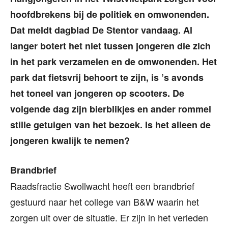
hoofdbrekens bij de politiek en omwonenden.
Dat meldt dagblad De Stentor vandaag. Al
langer botert het niet tussen jongeren die zich
in het park verzamelen en de omwonenden. Het
park dat fietsvrij behoort te zijn, is ’s avonds
het toneel van jongeren op scooters. De
volgende dag zijn bierblikjes en ander rommel
stille getuigen van het bezoek. Is het alleen de
jongeren kwalijk te nemen?
Brandbrief
Raadsfractie Swollwacht heeft een brandbrief
gestuurd naar het college van B&W waarin het
zorgen uit over de situatie. Er zijn in het verleden