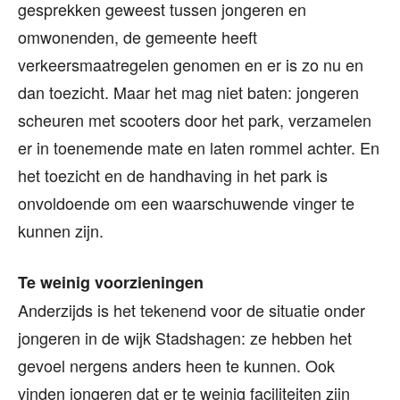
gesprekken geweest tussen jongeren en
omwonenden, de gemeente heeft
verkeersmaatregelen genomen en er is zo nu en
dan toezicht. Maar het mag niet baten: jongeren
scheuren met scooters door het park, verzamelen
er in toenemende mate en laten rommel achter. En
het toezicht en de handhaving in het park is
onvoldoende om een waarschuwende vinger te
kunnen zijn.
Te weinig voorzieningen
Anderzijds is het tekenend voor de situatie onder
jongeren in de wijk Stadshagen: ze hebben het
gevoel nergens anders heen te kunnen. Ook
vinden jongeren dat er te weinig faciliteiten zijn