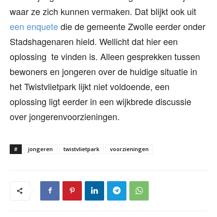
waar ze zich kunnen vermaken. Dat blijkt ook uit
een enquete
die de gemeente Zwolle eerder onder
Stadshagenaren hield. Wellicht dat hier een
oplossing te vinden is. Alleen gesprekken tussen
bewoners en jongeren over de huidige situatie in
het Twistvlietpark lijkt niet voldoende, een
oplossing ligt eerder in een wijkbrede discussie
over jongerenvoorzieningen.
#
jongeren
twistvlietpark
voorzieningen