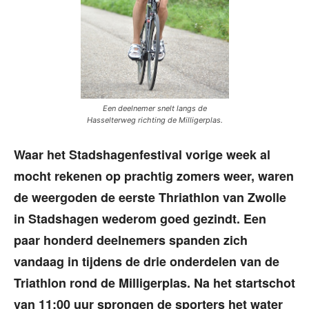
Een deelnemer snelt langs de
Hasselterweg richting de Milligerplas.
Waar het Stadshagenfestival vorige week al
mocht rekenen op prachtig zomers weer, waren
de weergoden de eerste Thriathlon van Zwolle
in Stadshagen wederom goed gezindt. Een
paar honderd deelnemers spanden zich
vandaag in tijdens de drie onderdelen van de
Triathlon rond de Milligerplas. Na het startschot
van 11:00 uur sprongen de sporters het water