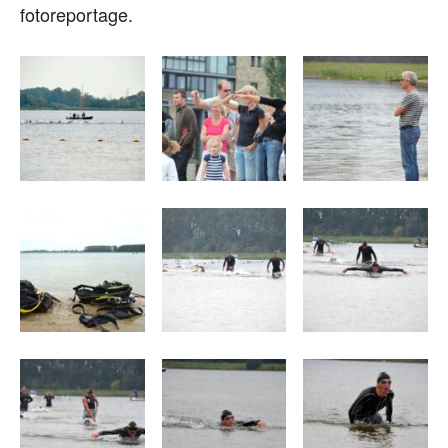
fotoreportage.