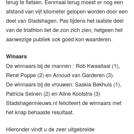
terug te fietsen. Eenmaal terug moest er nog een
afstand van vijf kilometer gelopen worden door een
deel van Stadshagen. Pas tijdens het laatste deel
van de triathlon liet de zon zich zien, hetgeen het
aanwezige publiek ook goed kon waarderen.
Winaars
De winnaars bij de mannen : Rob Kwaaitaal (1),
René Poppe (2) en Arnoud van Garderen (3).
De winnaars bij de vrouwen: Saskia Bekhuis (1),
Patricia Seinen (2) en Aline Kootstra (3)
Stadshagennieuws.nl feliciteert de winnaars met
het knap behaalde resultaat.
Hieronder vindt u de zeer uitgebreide