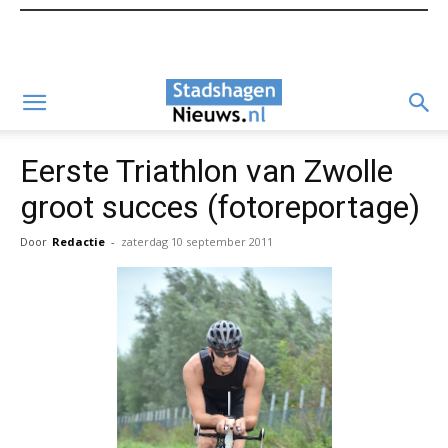
Eerste Triathlon van Zwolle
groot succes (fotoreportage)
Door
Redactie
-
zaterdag 10 september 2011