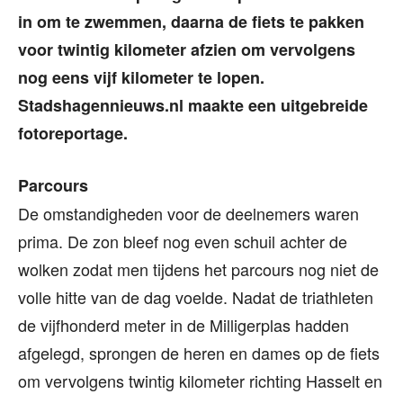
in om te zwemmen, daarna de fiets te pakken
voor twintig kilometer afzien om vervolgens
nog eens vijf kilometer te lopen.
Stadshagennieuws.nl maakte een uitgebreide
fotoreportage.
Parcours
De omstandigheden voor de deelnemers waren
prima. De zon bleef nog even schuil achter de
wolken zodat men tijdens het parcours nog niet de
volle hitte van de dag voelde. Nadat de triathleten
de vijfhonderd meter in de Milligerplas hadden
afgelegd, sprongen de heren en dames op de fiets
om vervolgens twintig kilometer richting Hasselt en