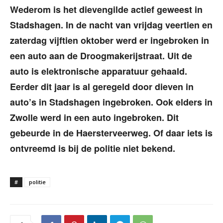
Wederom is het dievengilde actief geweest in
Stadshagen. In de nacht van vrijdag veertien en
zaterdag vijftien oktober werd er ingebroken in
een auto aan de Droogmakerijstraat. Uit de
auto is elektronische apparatuur gehaald.
Eerder dit jaar is al geregeld door dieven in
auto’s in Stadshagen ingebroken. Ook elders in
Zwolle werd in een auto ingebroken. Dit
gebeurde in de Haersterveerweg. Of daar iets is
ontvreemd is bij de politie niet bekend.
#
politie