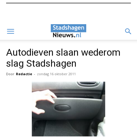
Autodieven slaan wederom
slag Stadshagen
Door
Redactie
-
zondag 16 oktober 2011