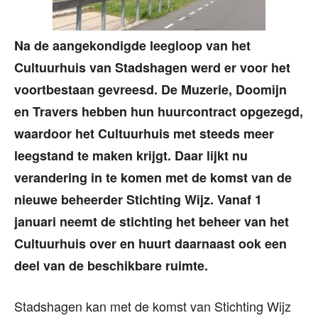
Na de aangekondigde leegloop van het
Cultuurhuis van Stadshagen werd er voor het
voortbestaan gevreesd. De Muzerie, Doomijn
en Travers hebben hun huurcontract opgezegd,
waardoor het Cultuurhuis met steeds meer
leegstand te maken krijgt. Daar lijkt nu
verandering in te komen met de komst van de
nieuwe beheerder Stichting Wijz. Vanaf 1
januari neemt de stichting het beheer van het
Cultuurhuis over en huurt daarnaast ook een
deel van de beschikbare ruimte.
Stadshagen kan met de komst van Stichting Wijz