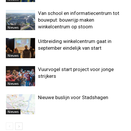
Van school en informatiecentrum tot
bouwput: bouwrijp maken
winkelcentrum op stoom
Nieuws
Uitbreiding winkelcentrum gaat in
september eindelijk van start
Nieuws
Vuurvogel start project voor jonge
strijkers
Nieuws
Nieuwe buslijn voor Stadshagen
Nieuws