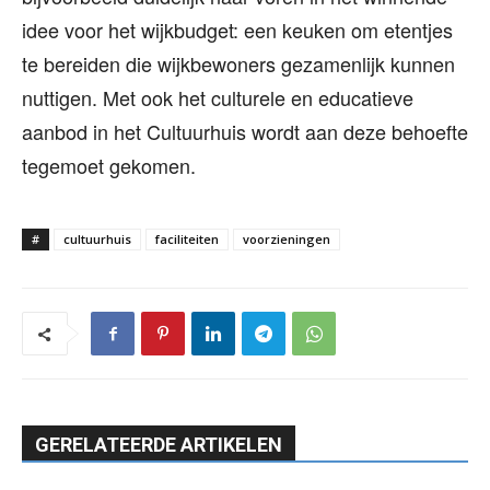
idee voor het wijkbudget: een keuken om etentjes
te bereiden die wijkbewoners gezamenlijk kunnen
nuttigen. Met ook het culturele en educatieve
aanbod in het Cultuurhuis wordt aan deze behoefte
tegemoet gekomen.
#
cultuurhuis
faciliteiten
voorzieningen
GERELATEERDE ARTIKELEN