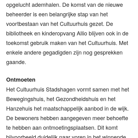
opgelucht ademhalen. De komst van de nieuwe
beheerder is een belangrijke stap van het
voortbestaan van het Cultuurhuis gezet. De
bibliotheek en kinderopvang Allio blijven ook in de
toekomst gebruik maken van het Cultuurhuis. Met
enkele andere gegadigden zijn nog gesprekken
gaande.
Ontmoeten
Het Cultuurhuis Stadshagen vormt samen met het
Bewegingshuis, het Gezondheidshuis en het
Hanzehuis het maatschappelijk aanbod in de wijk.
De bewoners hebben aangegeven meer behoefte
te hebben aan ontmoetingsplaatsen. Dit komt
bijvoorbeeld duidelijk naar voren in het winnende