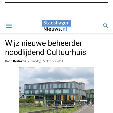
Wijz nieuwe beheerder
noodlijdend Cultuurhuis
Door
Redactie
-
dinsdag 25 oktober 2011